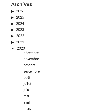
Archives
2026
2025
2024
2023
2022
2021
2020
décembre
novembre
octobre
septembre
août
juillet
juin
mai
avril
mars