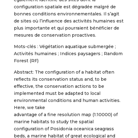
configuration spatiale est dégradée malgré de
bonnes conditions environnementales. Il s’agit
de sites où l’influence des activités humaines est
plus importante et qui pourraient bénéficier de
mesures de conservation proactives.
Mots-clés : Végétation aquatique submergée ;
Activités humaines ; Indices paysagers ; Random
Forest (RF)
Abstract: The configuration of a habitat often
reflects its conservation status and, to be
effective, the conservation actions to be
implemented must be adapted to local
environmental conditions and human activities.
Here, we take
advantage of a fine resolution map (1:10000) of
marine habitats to study the spatial
configuration of Posidonia oceanica seagrass
beds, a marine habitat of great ecological and