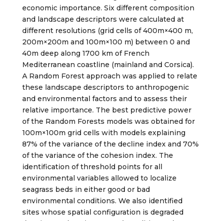
economic importance. Six different composition
and landscape descriptors were calculated at
different resolutions (grid cells of 400m×400 m,
200m×200m and 100m×100 m) between 0 and
40m deep along 1700 km of French
Mediterranean coastline (mainland and Corsica).
A Random Forest approach was applied to relate
these landscape descriptors to anthropogenic
and environmental factors and to assess their
relative importance. The best predictive power
of the Random Forests models was obtained for
100m×100m grid cells with models explaining
87% of the variance of the decline index and 70%
of the variance of the cohesion index. The
identification of threshold points for all
environmental variables allowed to localize
seagrass beds in either good or bad
environmental conditions. We also identified
sites whose spatial configuration is degraded