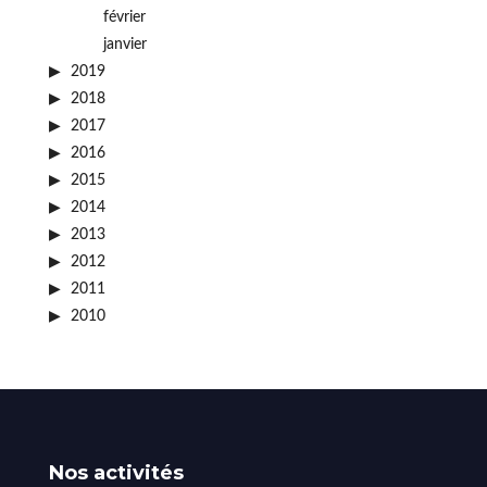
février
janvier
2019
2018
2017
2016
2015
2014
2013
2012
2011
2010
Nos activités