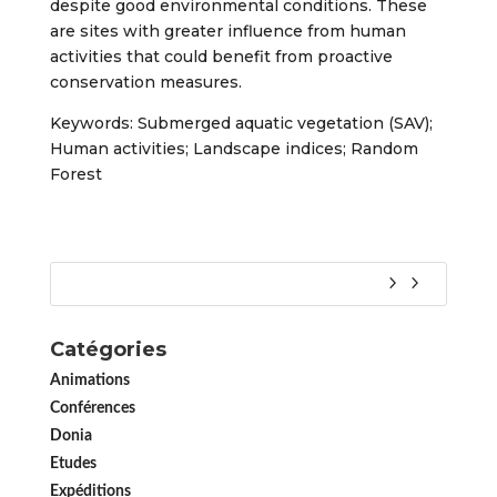
despite good environmental conditions. These
are sites with greater influence from human
activities that could benefit from proactive
conservation measures.
Keywords: Submerged aquatic vegetation (SAV);
Human activities; Landscape indices; Random
Forest
Catégories
Animations
Conférences
Donia
Etudes
Expéditions