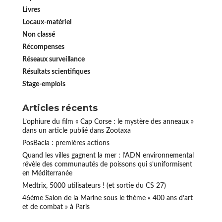
Livres
Locaux-matériel
Non classé
Récompenses
Réseaux surveillance
Résultats scientifiques
Stage-emplois
Articles récents
L’ophiure du film « Cap Corse : le mystère des anneaux »
dans un article publié dans Zootaxa
PosBacia : premières actions
Quand les villes gagnent la mer : l’ADN environnemental
révèle des communautés de poissons qui s’uniformisent
en Méditerranée
Medtrix, 5000 utilisateurs ! (et sortie du CS 27)
46ème Salon de la Marine sous le thème « 400 ans d’art
et de combat » à Paris