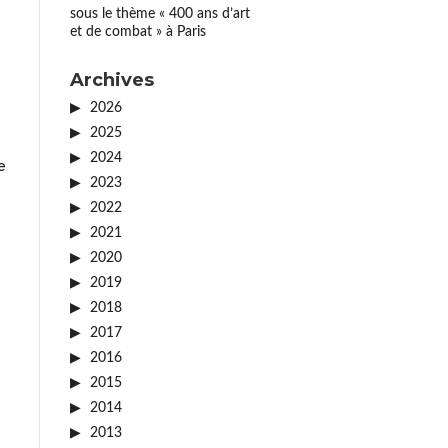
sous le thème « 400 ans d’art
et de combat » à Paris
Archives
2026
2025
2024
e
2023
2022
2021
2020
2019
2018
2017
2016
2015
2014
2013