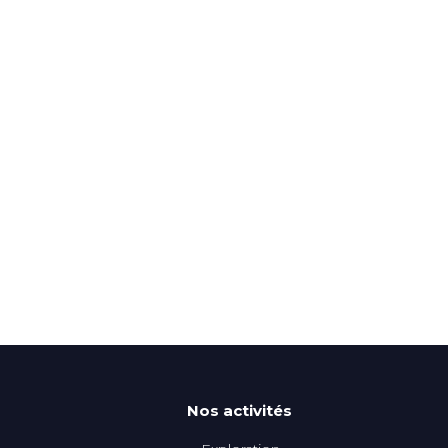
Nos activités