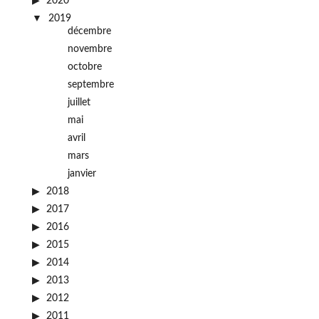
2020
2019
décembre
novembre
octobre
septembre
juillet
mai
avril
mars
janvier
2018
2017
2016
2015
2014
2013
2012
2011