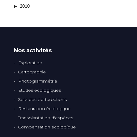
2010
Nos activités
Exploration
Cartographie
Photogrammétrie
Etudes écologiques
Suivi des perturbations
Restauration écologique
Transplantation d'espèces
Compensation écologique