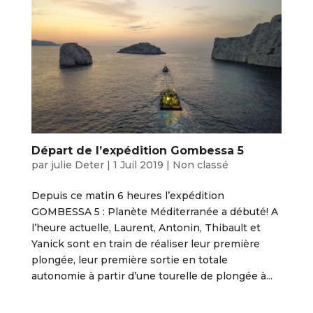
Départ de l’expédition Gombessa 5
par
julie Deter
|
1 Juil 2019
|
Non classé
Depuis ce matin 6 heures l’expédition
GOMBESSA 5 : Planète Méditerranée a débuté! A
l’heure actuelle, Laurent, Antonin, Thibault et
Yanick sont en train de réaliser leur première
plongée, leur première sortie en totale
autonomie à partir d’une tourelle de plongée à...