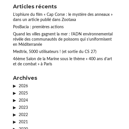
Articles récents
L’ophiure du film « Cap Corse : le mystère des anneaux »
dans un article publié dans Zootaxa
PosBacia : premières actions
Quand les villes gagnent la mer : l’ADN environnemental
révèle des communautés de poissons qui s’uniformisent
en Méditerranée
Medtrix, 5000 utilisateurs ! (et sortie du CS 27)
46ème Salon de la Marine sous le thème « 400 ans d’art
et de combat » à Paris
Archives
2026
2025
2024
2023
2022
2021