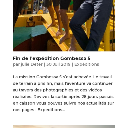
Fin de l’expédition Gombessa 5
par
julie Deter
|
30 Juil 2019
|
Expéditions
La mission Gombessa 5 s’est achevée. Le travail
de terrain a pris fin, mais l’aventure va continuer
au travers des photographies et des vidéos
réalisées. Revivez la sortie après 28 jours passés
en caisson Vous pouvez suivre nos actualités sur
nos pages : Expeditions...