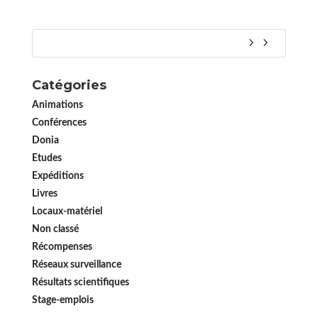
Catégories
Animations
Conférences
Donia
Etudes
Expéditions
Livres
Locaux-matériel
Non classé
Récompenses
Réseaux surveillance
Résultats scientifiques
Stage-emplois