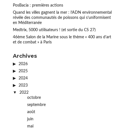
PosBacia : premières actions
Quand les villes gagnent la mer : l’ADN environnemental
révèle des communautés de poissons qui s’uniformisent
en Méditerranée
Medtrix, 5000 utilisateurs ! (et sortie du CS 27)
46ème Salon de la Marine sous le thème « 400 ans d’art
et de combat » à Paris
Archives
2026
2025
2024
2023
2022
octobre
septembre
août
juin
mai