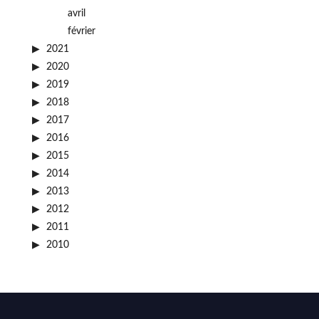
avril
février
2021
2020
2019
2018
2017
2016
2015
2014
2013
2012
2011
2010