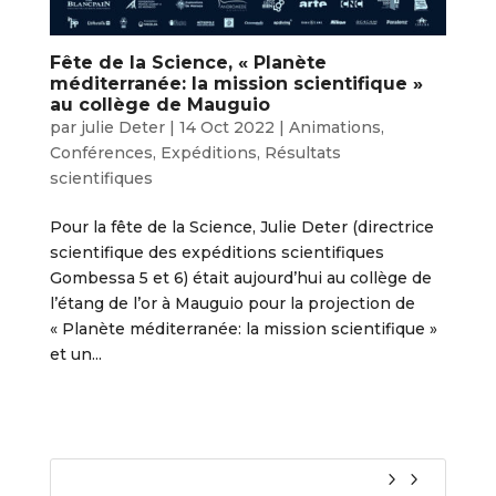
Fête de la Science, « Planète
méditerranée: la mission scientifique »
au collège de Mauguio
par
julie Deter
|
14 Oct 2022
|
Animations
,
Conférences
,
Expéditions
,
Résultats
scientifiques
Pour la fête de la Science, Julie Deter (directrice
scientifique des expéditions scientifiques
Gombessa 5 et 6) était aujourd’hui au collège de
l’étang de l’or à Mauguio pour la projection de
« Planète méditerranée: la mission scientifique »
et un...