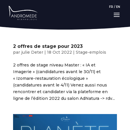
FR
/
EN
2 offres de stage pour 2023
par
julie Deter
|
18 Oct 2022
|
Stage-emplois
2 offres de stage niveau Master : « IA et
Imagerie » (candidatures avant le 30/11) et
« Izomare-restauration écologique »
(candidatures avant le 4/11) Venez aussi nous
rencontrer et candidater via la plateforme en
ligne de l’édition 2022 du salon AdNatura -> rdv...