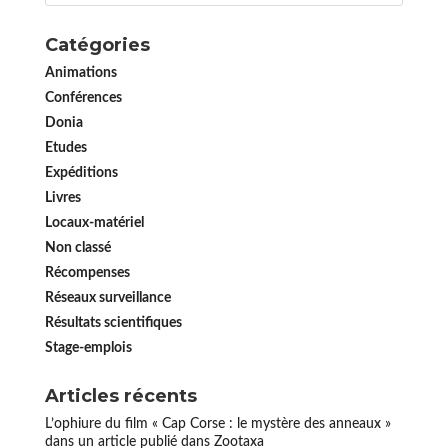
Catégories
Animations
Conférences
Donia
Etudes
Expéditions
Livres
Locaux-matériel
Non classé
Récompenses
Réseaux surveillance
Résultats scientifiques
Stage-emplois
Articles récents
L’ophiure du film « Cap Corse : le mystère des anneaux »
dans un article publié dans Zootaxa