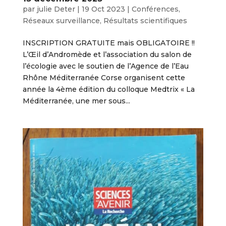
par
julie Deter
|
19 Oct 2023
|
Conférences
,
Réseaux surveillance
,
Résultats scientifiques
INSCRIPTION GRATUITE mais OBLIGATOIRE !!
L’Œil d’Andromède et l’association du salon de
l’écologie avec le soutien de l’Agence de l’Eau
Rhône Méditerranée Corse organisent cette
année la 4ème édition du colloque Medtrix « La
Méditerranée, une mer sous...