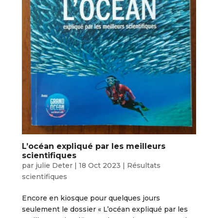
L’océan expliqué par les meilleurs
scientifiques
par
julie Deter
|
18 Oct 2023
|
Résultats
scientifiques
Encore en kiosque pour quelques jours
seulement le dossier « L’océan expliqué par les