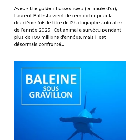
Avec « the golden horseshoe » (la limule d’or),
Laurent Ballesta vient de remporter pour la
deuxième fois le titre de Photographe animalier
de l’année 2023 ! Cet animal a survécu pendant
plus de 100 millions d’années, mais il est
désormais confronté...