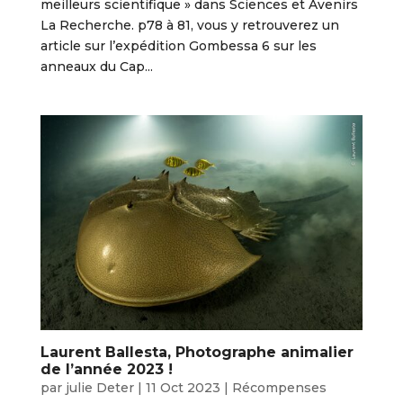
meilleurs scientifique » dans Sciences et Avenirs
La Recherche. p78 à 81, vous y retrouverez un
article sur l’expédition Gombessa 6 sur les
anneaux du Cap...
Laurent Ballesta, Photographe animalier
de l’année 2023 !
par
julie Deter
|
11 Oct 2023
|
Récompenses