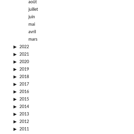
août
juillet
juin
mai
avril
mars
2022
2021
2020
2019
2018
2017
2016
2015
2014
2013
2012
2011