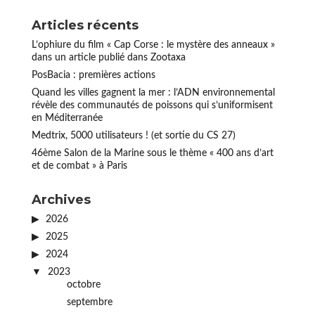
Articles récents
L’ophiure du film « Cap Corse : le mystère des anneaux »
dans un article publié dans Zootaxa
PosBacia : premières actions
Quand les villes gagnent la mer : l’ADN environnemental
révèle des communautés de poissons qui s’uniformisent
en Méditerranée
Medtrix, 5000 utilisateurs ! (et sortie du CS 27)
46ème Salon de la Marine sous le thème « 400 ans d’art
et de combat » à Paris
Archives
2026
2025
2024
2023
octobre
septembre