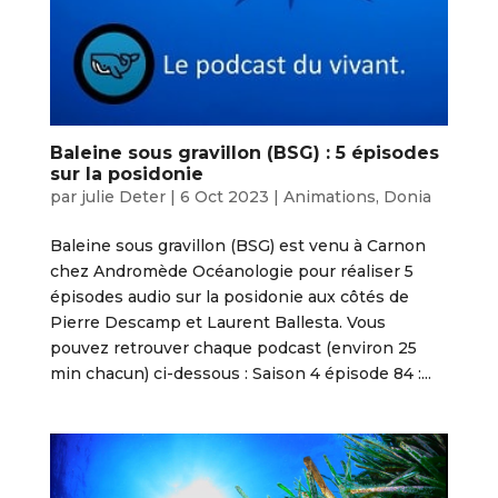
Baleine sous gravillon (BSG) : 5 épisodes
sur la posidonie
par
julie Deter
|
6 Oct 2023
|
Animations
,
Donia
Baleine sous gravillon (BSG) est venu à Carnon
chez Andromède Océanologie pour réaliser 5
épisodes audio sur la posidonie aux côtés de
Pierre Descamp et Laurent Ballesta. Vous
pouvez retrouver chaque podcast (environ 25
min chacun) ci-dessous : Saison 4 épisode 84 :...