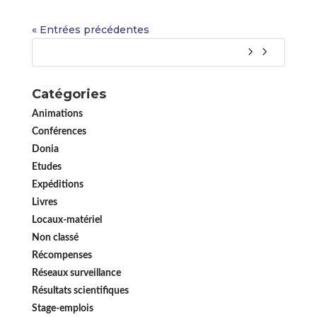
« Entrées précédentes
Catégories
Animations
Conférences
Donia
Etudes
Expéditions
Livres
Locaux-matériel
Non classé
Récompenses
Réseaux surveillance
Résultats scientifiques
Stage-emplois