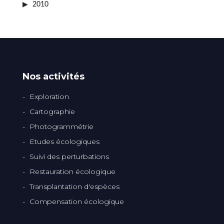
2010
Nos activités
Exploration
Cartographie
Photogrammétrie
Etudes écologiques
Suivi des perturbations
Restauration écologique
Transplantation d'espèces
Compensation écologique