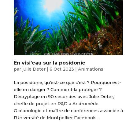
En visi’eau sur la posidonie
par
julie Deter
|
6 Oct 2023
|
Animations
La posidonie, qu’est-ce que c’est ? Pourquoi est-
elle en danger ? Comment la protéger ?
Décryptage en 90 secondes avec Julie Deter,
cheffe de projet en R&D à Andromède
Océanologie et maître de conférences associée à
l’Université de Montpellier Facebook...