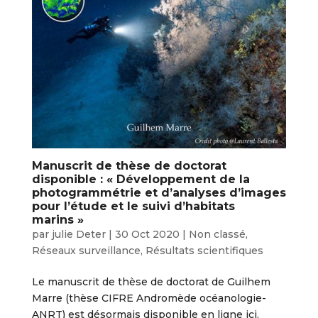
Manuscrit de thèse de doctorat
disponible : « Développement de la
photogrammétrie et d’analyses d’images
pour l’étude et le suivi d’habitats
marins »
par
julie Deter
|
30 Oct 2020
|
Non classé
,
Réseaux surveillance
,
Résultats scientifiques
Le manuscrit de thèse de doctorat de Guilhem
Marre (thèse CIFRE Andromède océanologie-
ANRT) est désormais disponible en ligne ici.