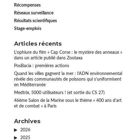
Récompenses
Réseaux surveillance
Résultats scientifiques
Stage-emplois
Articles récents
L’ophiure du film « Cap Corse : le mystère des anneaux »
dans un article publié dans Zootaxa
PosBacia : premières actions
Quand les villes gagnent la mer : l’ADN environnemental
révèle des communautés de poissons qui s’uniformisent
en Méditerranée
Medtrix, 5000 utilisateurs ! (et sortie du CS 27)
46ème Salon de la Marine sous le thème « 400 ans d’art
et de combat » à Paris
Archives
2026
2025