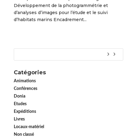
Développement de la photogrammétrie et
d’analyses d’images pour l’étude et le suivi
d’habitats marins Encadrement...
Catégories
Animations
Conférences
Donia
Etudes
Expéditions
Livres
Locaux-matériel
Non classé