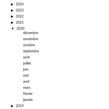
2024
2023
2022
2021
2020
décembre
novembre
octobre
septembre
août
juillet
juin
mai
avril
mars
février
janvier
2019