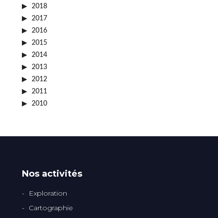
2018
2017
2016
2015
2014
2013
2012
2011
2010
Nos activités
Exploration
Cartographie