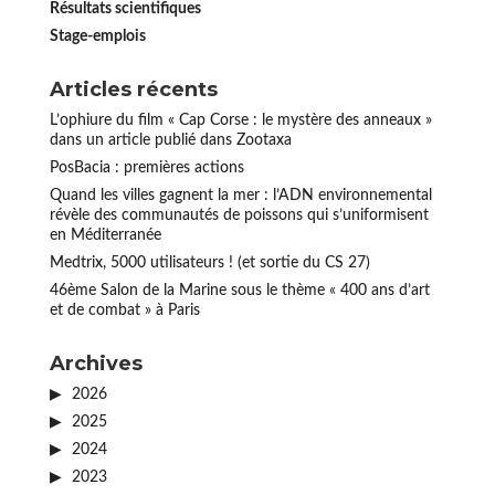
Résultats scientifiques
Stage-emplois
Articles récents
L’ophiure du film « Cap Corse : le mystère des anneaux »
dans un article publié dans Zootaxa
PosBacia : premières actions
Quand les villes gagnent la mer : l’ADN environnemental
révèle des communautés de poissons qui s’uniformisent
en Méditerranée
Medtrix, 5000 utilisateurs ! (et sortie du CS 27)
46ème Salon de la Marine sous le thème « 400 ans d’art
et de combat » à Paris
Archives
2026
2025
2024
2023