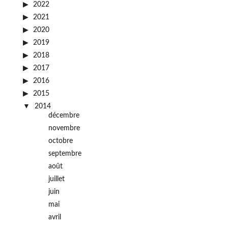
2022
2021
2020
2019
2018
2017
2016
2015
2014
décembre
novembre
octobre
septembre
août
juillet
juin
mai
avril