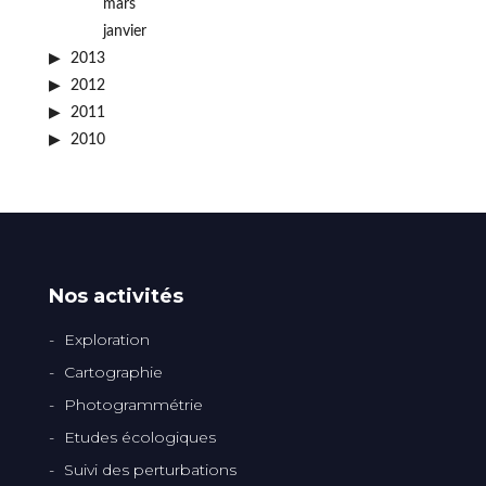
mars
janvier
2013
2012
2011
2010
Nos activités
Exploration
Cartographie
Photogrammétrie
Etudes écologiques
Suivi des perturbations