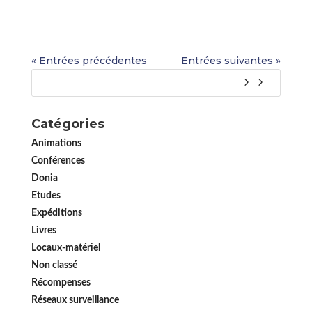
« Entrées précédentes
Entrées suivantes »
Catégories
Animations
Conférences
Donia
Etudes
Expéditions
Livres
Locaux-matériel
Non classé
Récompenses
Réseaux surveillance