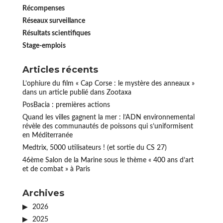
Récompenses
Réseaux surveillance
Résultats scientifiques
Stage-emplois
Articles récents
L’ophiure du film « Cap Corse : le mystère des anneaux »
dans un article publié dans Zootaxa
PosBacia : premières actions
Quand les villes gagnent la mer : l’ADN environnemental
révèle des communautés de poissons qui s’uniformisent
en Méditerranée
Medtrix, 5000 utilisateurs ! (et sortie du CS 27)
46ème Salon de la Marine sous le thème « 400 ans d’art
et de combat » à Paris
Archives
2026
2025