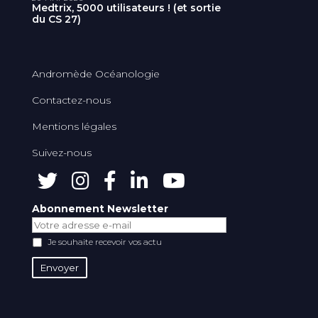
Medtrix, 5000 utilisateurs ! (et sortie
du CS 27)
Andromède Océanologie
Contactez-nous
Mentions légales
Suivez-nous
Abonnement Newsletter
Je souhaite recevoir vos actu