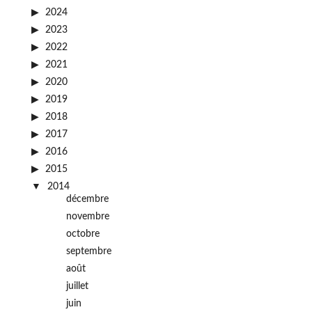
2024
2023
2022
2021
2020
2019
2018
2017
2016
2015
2014
décembre
novembre
octobre
septembre
août
juillet
juin