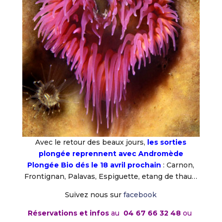
Avec le retour des beaux jours,
les sorties
plongée reprennent avec Andromède
Plongée Bio dés le 18 avril prochain
: Carnon,
Frontignan, Palavas, Espiguette, etang de thau…
Suivez nous sur
facebook
Réservations et infos
au
04 67 66 32 48
ou