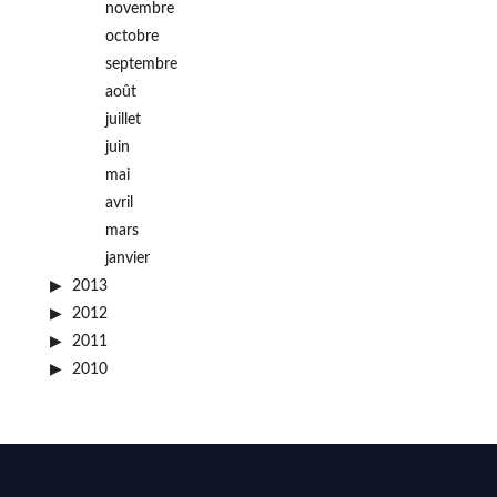
novembre
octobre
septembre
août
juillet
juin
mai
avril
mars
janvier
2013
2012
2011
2010