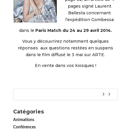
pages signé Laurent
Ballesta concernant
l’expédition Gombessa
dans le
Paris Match du 24 au 29 avril 2014.
Vous y découvrirez notamment quelques
réponses aux questions restées en suspens
dans le film diffusé le 3 mai sur ARTE.
En vente dans vos kiosques !
Catégories
Animations
Conférences