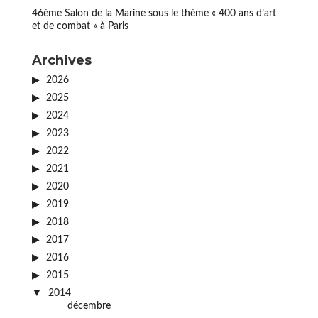
46ème Salon de la Marine sous le thème « 400 ans d’art
et de combat » à Paris
Archives
2026
2025
2024
2023
2022
2021
2020
2019
2018
2017
2016
2015
2014
décembre