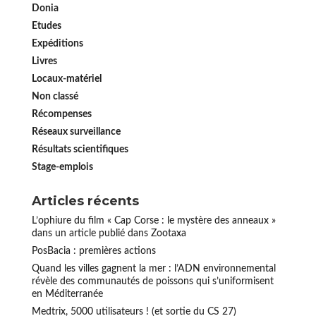
Donia
Etudes
Expéditions
Livres
Locaux-matériel
Non classé
Récompenses
Réseaux surveillance
Résultats scientifiques
Stage-emplois
Articles récents
L’ophiure du film « Cap Corse : le mystère des anneaux »
dans un article publié dans Zootaxa
PosBacia : premières actions
Quand les villes gagnent la mer : l’ADN environnemental
révèle des communautés de poissons qui s’uniformisent
en Méditerranée
Medtrix, 5000 utilisateurs ! (et sortie du CS 27)