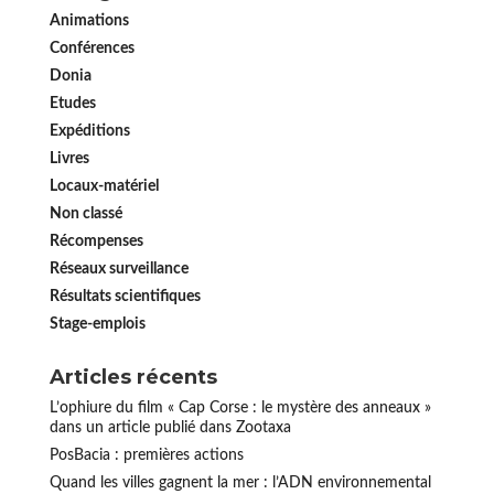
Animations
Conférences
Donia
Etudes
Expéditions
Livres
Locaux-matériel
Non classé
Récompenses
Réseaux surveillance
Résultats scientifiques
Stage-emplois
Articles récents
L’ophiure du film « Cap Corse : le mystère des anneaux »
dans un article publié dans Zootaxa
PosBacia : premières actions
Quand les villes gagnent la mer : l’ADN environnemental