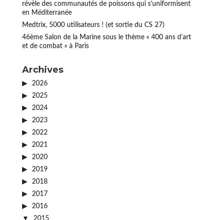
révèle des communautés de poissons qui s’uniformisent
en Méditerranée
Medtrix, 5000 utilisateurs ! (et sortie du CS 27)
46ème Salon de la Marine sous le thème « 400 ans d’art
et de combat » à Paris
Archives
2026
2025
2024
2023
2022
2021
2020
2019
2018
2017
2016
2015