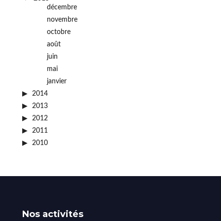
décembre
novembre
octobre
août
juin
mai
janvier
2014
2013
2012
2011
2010
Nos activités