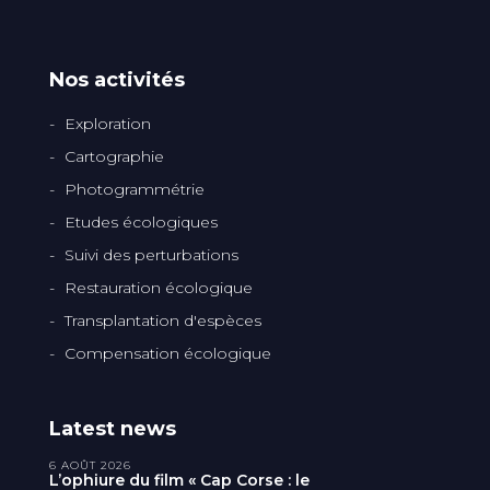
Nos activités
Exploration
Cartographie
Photogrammétrie
Etudes écologiques
Suivi des perturbations
Restauration écologique
Transplantation d'espèces
Compensation écologique
Latest news
6 AOÛT 2026
L’ophiure du film « Cap Corse : le