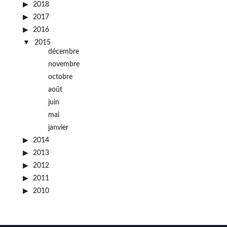
2018
2017
2016
2015
décembre
novembre
octobre
août
juin
mai
janvier
2014
2013
2012
2011
2010