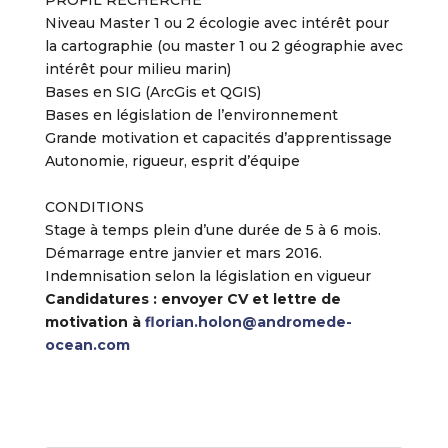
PROFIL RECHERCHE
Niveau Master 1 ou 2 écologie avec intérêt pour
la cartographie (ou master 1 ou 2 géographie avec
intérêt pour milieu marin)
Bases en SIG (ArcGis et QGIS)
Bases en législation de l’environnement
Grande motivation et capacités d’apprentissage
Autonomie, rigueur, esprit d’équipe
CONDITIONS
Stage à temps plein d’une durée de 5 à 6 mois.
Démarrage entre janvier et mars 2016.
Indemnisation selon la législation en vigueur
Candidatures : envoyer CV et lettre de
motivation à
florian.holon@andromede-
ocean.com