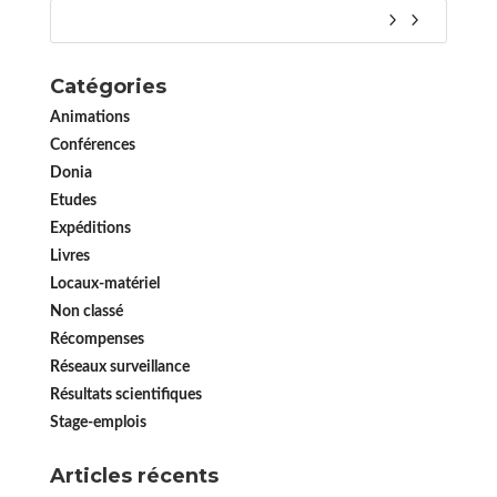
Catégories
Animations
Conférences
Donia
Etudes
Expéditions
Livres
Locaux-matériel
Non classé
Récompenses
Réseaux surveillance
Résultats scientifiques
Stage-emplois
Articles récents