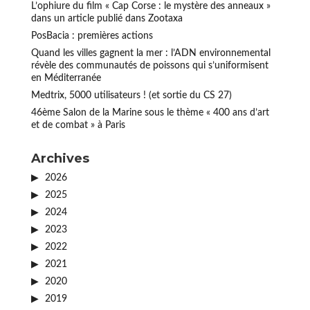
L’ophiure du film « Cap Corse : le mystère des anneaux »
dans un article publié dans Zootaxa
PosBacia : premières actions
Quand les villes gagnent la mer : l’ADN environnemental
révèle des communautés de poissons qui s’uniformisent
en Méditerranée
Medtrix, 5000 utilisateurs ! (et sortie du CS 27)
46ème Salon de la Marine sous le thème « 400 ans d’art
et de combat » à Paris
Archives
2026
2025
2024
2023
2022
2021
2020
2019