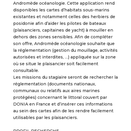
Andromède océanologie. Cette application rend
disponibles les cartes d’habitats sous-marins
existantes et notamment celles des herbiers de
posidonie afin d’aider les pilotes de bateaux
(plaisanciers, capitaines de yacht) à mouiller en
dehors des zones sensibles. Afin de compléter
son offre, Andromède océanologie souhaite que
la réglementation (gestion du mouillage, activités
autorisées et interdites, …) appliquée sur la zone
où se situe le plaisancier soit facilement
consultable.
Les missions du stagiaire seront de rechercher la
réglementation (documents nationaux,
communaux ou relatifs aux aires marines
protégées) concernant le littoral couvert par
DONIA en France et d’insérer ces informations
au sein des cartes afin de les rendre facilement
utilisables par les plaisanciers.