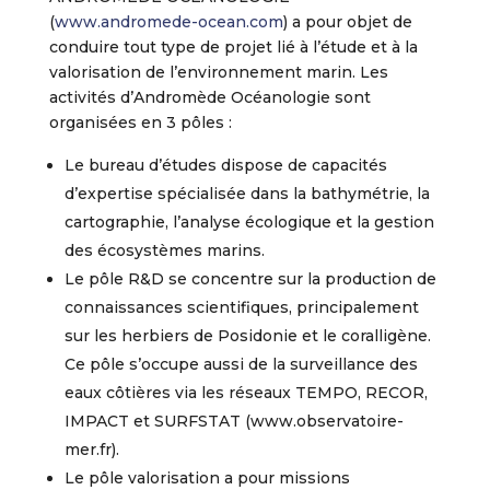
(
www.andromede-ocean.com
) a pour objet de
conduire tout type de projet lié à l’étude et à la
valorisation de l’environnement marin. Les
activités d’Andromède Océanologie sont
organisées en 3 pôles :
Le bureau d’études dispose de capacités
d’expertise spécialisée dans la bathymétrie, la
cartographie, l’analyse écologique et la gestion
des écosystèmes marins.
Le pôle R&D se concentre sur la production de
connaissances scientifiques, principalement
sur les herbiers de Posidonie et le coralligène.
Ce pôle s’occupe aussi de la surveillance des
eaux côtières via les réseaux TEMPO, RECOR,
IMPACT et SURFSTAT (www.observatoire-
mer.fr).
Le pôle valorisation a pour missions