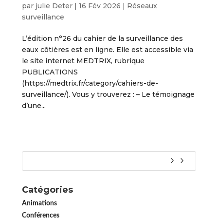
par
julie Deter
|
16 Fév 2026
|
Réseaux
surveillance
L’édition n°26 du cahier de la surveillance des
eaux côtières est en ligne. Elle est accessible via
le site internet MEDTRIX, rubrique
PUBLICATIONS
(https://medtrix.fr/category/cahiers-de-
surveillance/). Vous y trouverez : – Le témoignage
d’une...
Catégories
Animations
Conférences