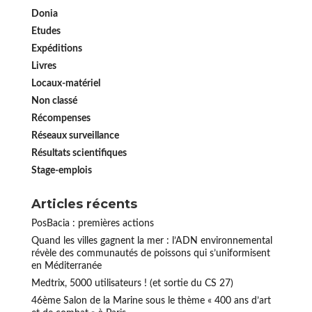
Donia
Etudes
Expéditions
Livres
Locaux-matériel
Non classé
Récompenses
Réseaux surveillance
Résultats scientifiques
Stage-emplois
Articles récents
PosBacia : premières actions
Quand les villes gagnent la mer : l’ADN environnemental
révèle des communautés de poissons qui s’uniformisent
en Méditerranée
Medtrix, 5000 utilisateurs ! (et sortie du CS 27)
46ème Salon de la Marine sous le thème « 400 ans d’art