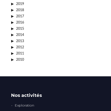
2019
2018
2017
2016
2015
2014
2013
2012
2011
2010
Nos activités
Exploration