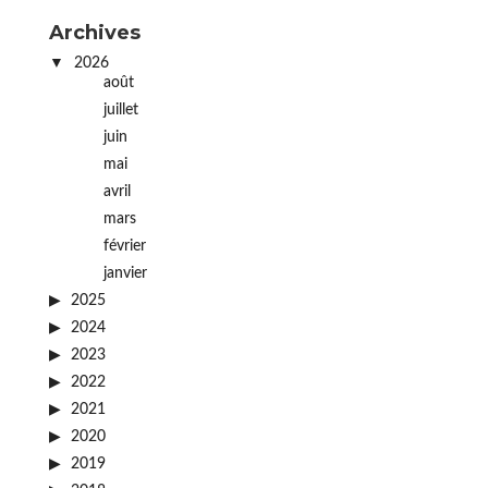
Archives
2026
août
juillet
juin
mai
avril
mars
février
janvier
2025
2024
2023
2022
2021
2020
2019