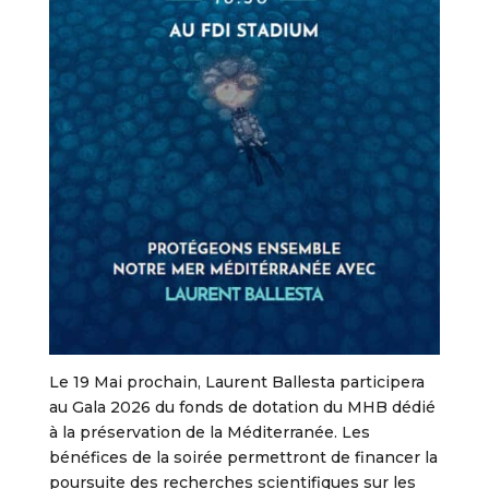
Le 19 Mai prochain, Laurent Ballesta participera
au Gala 2026 du fonds de dotation du MHB dédié
à la préservation de la Méditerranée. Les
bénéfices de la soirée permettront de financer la
poursuite des recherches scientifiques sur les