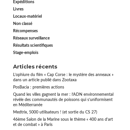
Expéditions
Livres
Locaux-matériel
Non classé
Récompenses
Réseaux surveillance
Résultats scientifiques
Stage-emplois
Articles récents
L’ophiure du film « Cap Corse : le mystère des anneaux »
dans un article publié dans Zootaxa
PosBacia : premières actions
Quand les villes gagnent la mer : l’ADN environnemental
révèle des communautés de poissons qui s’uniformisent
en Méditerranée
Medtrix, 5000 utilisateurs ! (et sortie du CS 27)
46ème Salon de la Marine sous le thème « 400 ans d’art
et de combat » à Paris