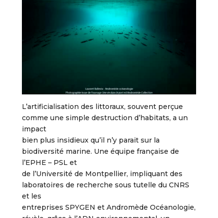
L’artificialisation des littoraux, souvent perçue
comme une simple destruction d’habitats, a un
impact
bien plus insidieux qu’il n’y parait sur la
biodiversité marine. Une équipe française de
l’EPHE – PSL et
de l’Université de Montpellier, impliquant des
laboratoires de recherche sous tutelle du CNRS
et les
entreprises SPYGEN et Andromède Océanologie,