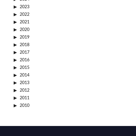
2023
2022
2021
2020
2019
2018
2017
2016
2015
2014
2013
2012
2011
2010