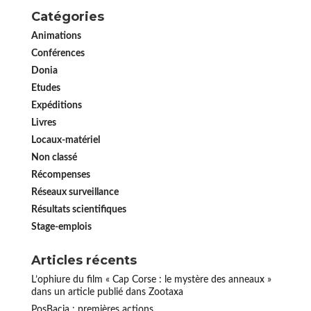
Catégories
Animations
Conférences
Donia
Etudes
Expéditions
Livres
Locaux-matériel
Non classé
Récompenses
Réseaux surveillance
Résultats scientifiques
Stage-emplois
Articles récents
L’ophiure du film « Cap Corse : le mystère des anneaux »
dans un article publié dans Zootaxa
PosBacia : premières actions