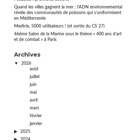
Quand les villes gagnent la mer : l’ADN environnemental
révèle des communautés de poissons qui s’uniformisent
en Méditerranée
Medtrix, 5000 utilisateurs ! (et sortie du CS 27)
46ème Salon de la Marine sous le thème « 400 ans d’art
et de combat » à Paris
Archives
2026
août
juillet
juin
mai
avril
mars
février
janvier
2025
2024