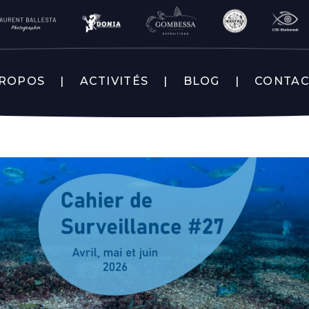
PROPOS
ACTIVITÉS
BLOG
CONTA