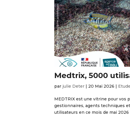
Medtrix, 5000 utilis
par
julie Deter
|
20 Mai 2026
|
Etud
MEDTRIX est une vitrine pour vos pro
gestionnaires, agents techniques e
utilisateurs en ce mois de mai 2026 