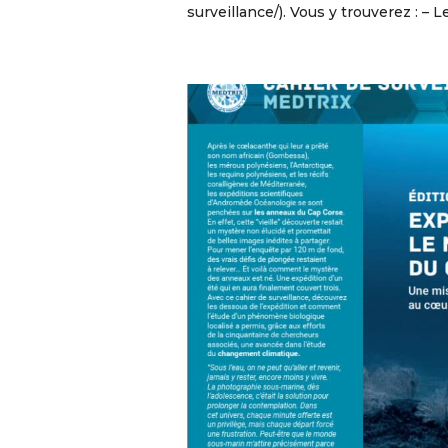
surveillance/). Vous y trouverez : –