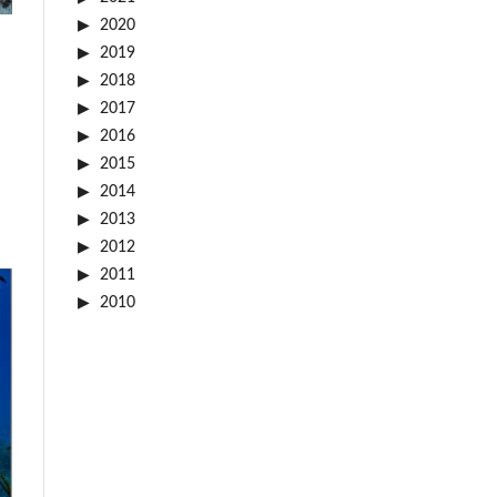
2020
2019
2018
2017
2016
2015
2014
2013
2012
2011
2010