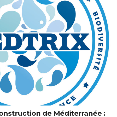
construction de Méditerranée :