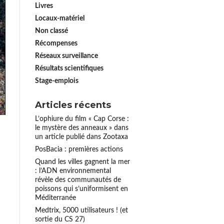
Livres
Locaux-matériel
Non classé
Récompenses
Réseaux surveillance
Résultats scientifiques
Stage-emplois
Articles récents
L’ophiure du film « Cap Corse :
le mystère des anneaux » dans
un article publié dans Zootaxa
PosBacia : premières actions
Quand les villes gagnent la mer
: l’ADN environnemental
révèle des communautés de
poissons qui s’uniformisent en
Méditerranée
Medtrix, 5000 utilisateurs ! (et
sortie du CS 27)