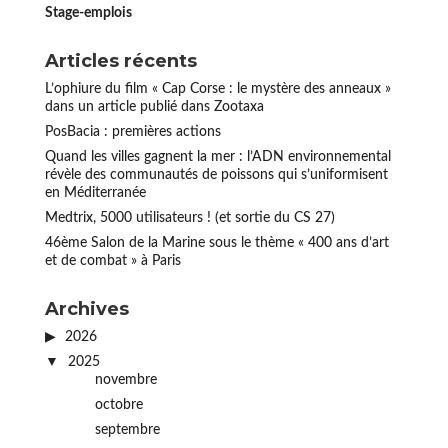
Stage-emplois
Articles récents
L’ophiure du film « Cap Corse : le mystère des anneaux »
dans un article publié dans Zootaxa
PosBacia : premières actions
Quand les villes gagnent la mer : l’ADN environnemental
révèle des communautés de poissons qui s’uniformisent
en Méditerranée
Medtrix, 5000 utilisateurs ! (et sortie du CS 27)
46ème Salon de la Marine sous le thème « 400 ans d’art
et de combat » à Paris
Archives
2026
2025
novembre
octobre
septembre