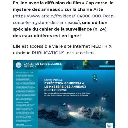
En lien avec la diffusion du film « Cap corse, le
mystère des anneaux » sur la chaine Arte
(
https://www.arte.tv/fr/videos/104006-000-F/cap-
corse-le-mystere-des-anneaux/
)
, une édition
spéciale du cahier de la surveillance (n°24)
des eaux côtières est en ligne !
Elle est accessible via le site internet MEDTRIX,
rubrique
PUBLICATIONS
et sur ce
lien
.