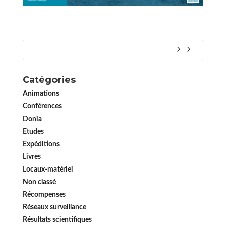
Catégories
Animations
Conférences
Donia
Etudes
Expéditions
Livres
Locaux-matériel
Non classé
Récompenses
Réseaux surveillance
Résultats scientifiques