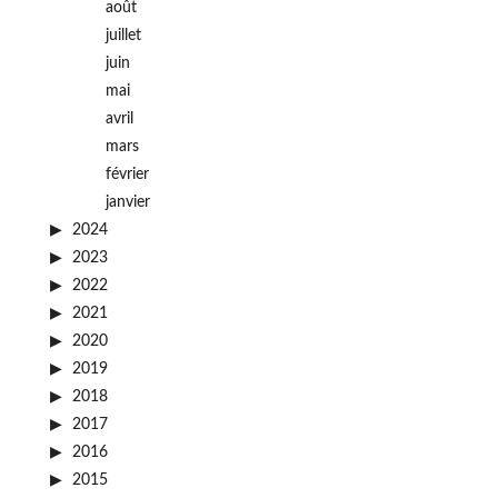
août
juillet
juin
mai
avril
mars
février
janvier
2024
2023
2022
2021
2020
2019
2018
2017
2016
2015