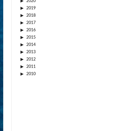
2020
2019
2018
2017
2016
2015
2014
2013
2012
2011
2010