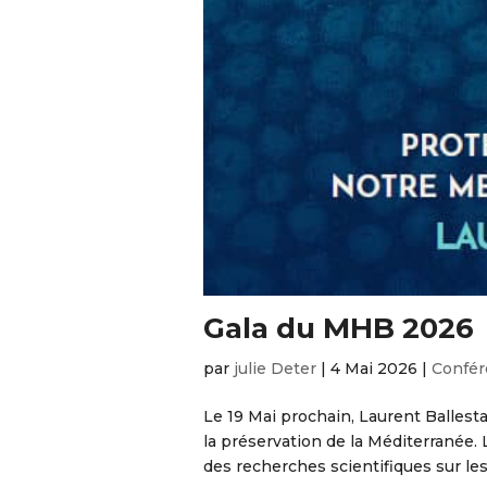
Gala du MHB 2026
par
julie Deter
|
4 Mai 2026
|
Confér
Le 19 Mai prochain, Laurent Ballest
la préservation de la Méditerranée. 
des recherches scientifiques sur les 