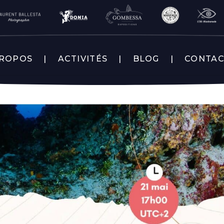
PROPOS
ACTIVITÉS
BLOG
CONTA