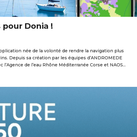
s pour Donia !
lication née de la volonté de rendre la navigation plus
ins. Depuis sa création par les équipes d’ANDROMEDE
 l’Agence de l’eau Rhône Méditerranée Corse et NAOS...