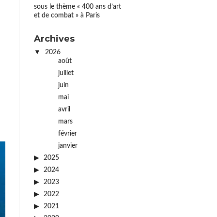
sous le thème « 400 ans d’art
et de combat » à Paris
Archives
2026
août
juillet
juin
mai
avril
mars
février
janvier
2025
2024
2023
2022
2021