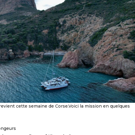
evient cette semaine de Corse.Voici la mission en quelques
longeurs