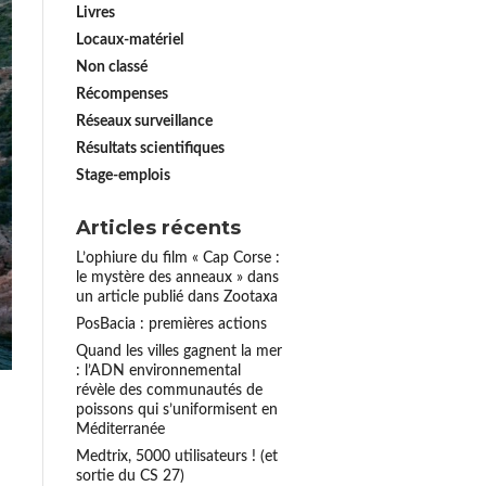
Livres
Locaux-matériel
Non classé
Récompenses
Réseaux surveillance
Résultats scientifiques
Stage-emplois
Articles récents
L’ophiure du film « Cap Corse :
le mystère des anneaux » dans
un article publié dans Zootaxa
PosBacia : premières actions
Quand les villes gagnent la mer
: l’ADN environnemental
révèle des communautés de
poissons qui s’uniformisent en
Méditerranée
Medtrix, 5000 utilisateurs ! (et
sortie du CS 27)