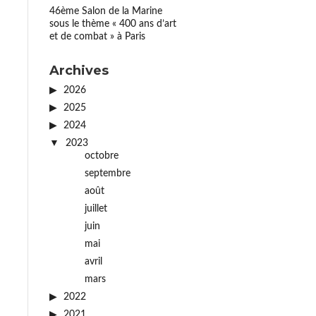
46ème Salon de la Marine
sous le thème « 400 ans d’art
et de combat » à Paris
Archives
2026
2025
2024
2023
octobre
septembre
août
juillet
juin
mai
avril
mars
2022
2021