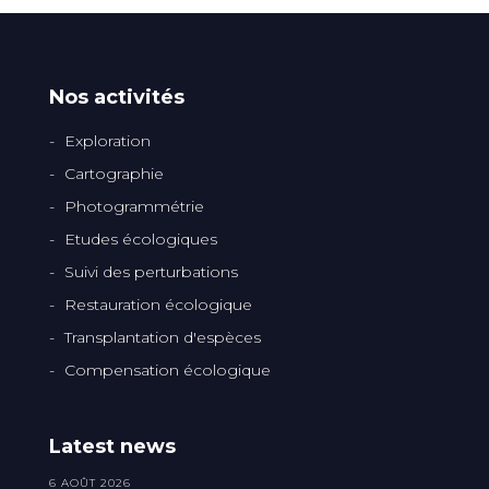
Nos activités
Exploration
Cartographie
Photogrammétrie
Etudes écologiques
Suivi des perturbations
Restauration écologique
Transplantation d'espèces
Compensation écologique
Latest news
6 AOÛT 2026