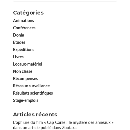
Catégories
Animations
Conférences
Donia
Etudes
Expéditions
Livres
Locaux-matériel
Non classé
Récompenses
Réseaux surveillance
Résultats scientifiques
Stage-emplois
Articles récents
L’ophiure du film « Cap Corse : le mystère des anneaux »
dans un article publié dans Zootaxa