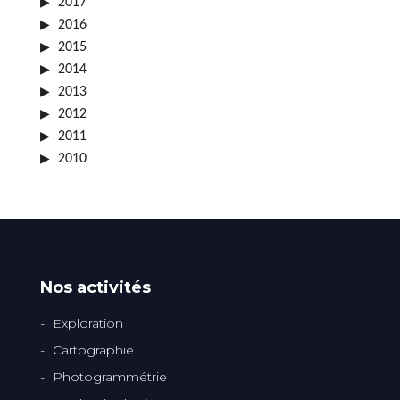
2017
2016
2015
2014
2013
2012
2011
2010
Nos activités
Exploration
Cartographie
Photogrammétrie