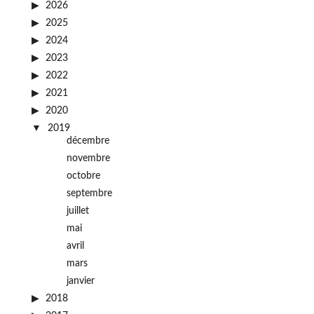
2026
2025
2024
2023
2022
2021
2020
2019
décembre
novembre
octobre
septembre
juillet
mai
avril
mars
janvier
2018