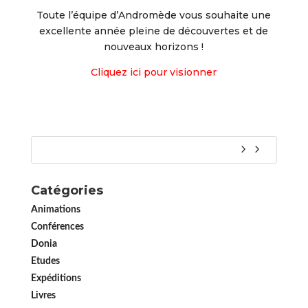
Toute l’équipe d’Andromède vous souhaite une
excellente année pleine de découvertes et de
nouveaux horizons !
Cliquez ici pour visionner
Catégories
Animations
Conférences
Donia
Etudes
Expéditions
Livres