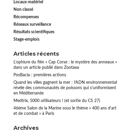
Locaux-matériel
Non classé
Récompenses
Réseaux surveillance
Résultats scientifiques
Stage-emplois
Articles récents
L’ophiure du film « Cap Corse : le mystère des anneaux »
dans un article publié dans Zootaxa
PosBacia : premières actions
Quand les villes gagnent la mer : l’ADN environnemental
révèle des communautés de poissons qui s’uniformisent
en Méditerranée
Medtrix, 5000 utilisateurs ! (et sortie du CS 27)
46ème Salon de la Marine sous le thème « 400 ans d’art
et de combat » à Paris
Archives