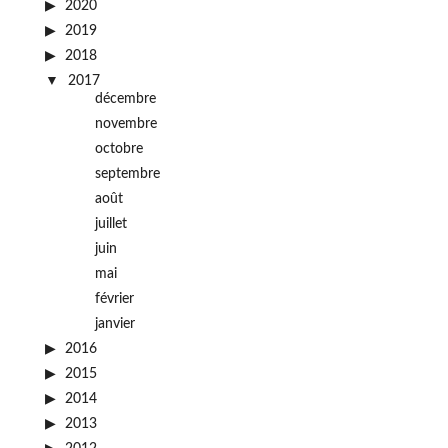
2020
2019
2018
2017
décembre
novembre
octobre
septembre
août
juillet
juin
mai
février
janvier
2016
2015
2014
2013