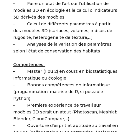
– Faire un état de l’art sur l’utilisation de
modèles 3D en écologie et le calcul d’indicateurs
3D dérivés des modèles
– Calcul de différents paramètres à partir
des modèles 3D (surfaces, volumes, indices de
rugosité, hétérogénéité de texture,…)
– Analyses de la variation des paramètres
selon l’état de conservation des habitats
Compétences :
– Master (1 ou 2) en cours en biostatistiques,
informatique ou écologie
– Bonnes compétences en informatique
(programmation, maitrise de R, si possible
Python)
– Première expérience de travail sur
modèles 3D serait un atout (Photoscan, Meshlab,
Blender, CloudCompare,…)
– Ouverture d’esprit et aptitude au travail en