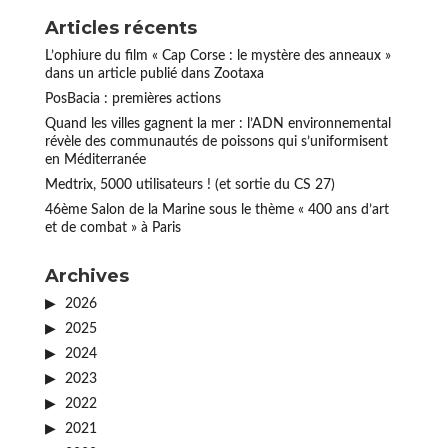
Articles récents
L’ophiure du film « Cap Corse : le mystère des anneaux »
dans un article publié dans Zootaxa
PosBacia : premières actions
Quand les villes gagnent la mer : l’ADN environnemental
révèle des communautés de poissons qui s’uniformisent
en Méditerranée
Medtrix, 5000 utilisateurs ! (et sortie du CS 27)
46ème Salon de la Marine sous le thème « 400 ans d’art
et de combat » à Paris
Archives
2026
2025
2024
2023
2022
2021