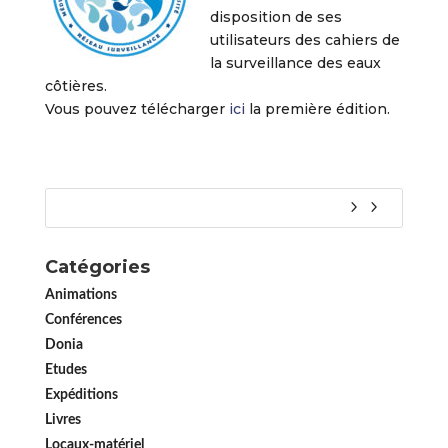
disposition de ses
utilisateurs des cahiers de
la surveillance des eaux
côtières.
Vous pouvez télécharger
ici
la première édition.
Catégories
Animations
Conférences
Donia
Etudes
Expéditions
Livres
Locaux-matériel