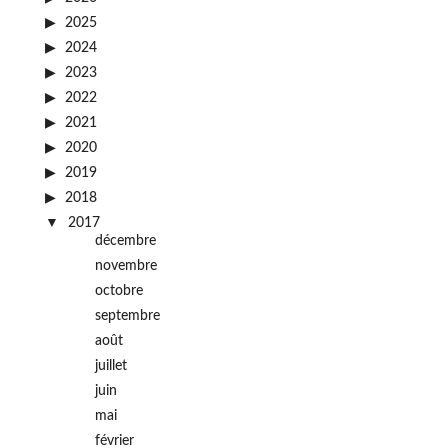
2025
2024
2023
2022
2021
2020
2019
2018
2017
décembre
novembre
octobre
septembre
août
juillet
juin
mai
février