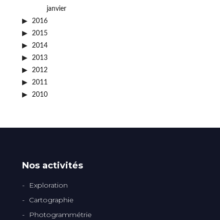
janvier
2016
2015
2014
2013
2012
2011
2010
Nos activités
Exploration
Cartographie
Photogrammétrie