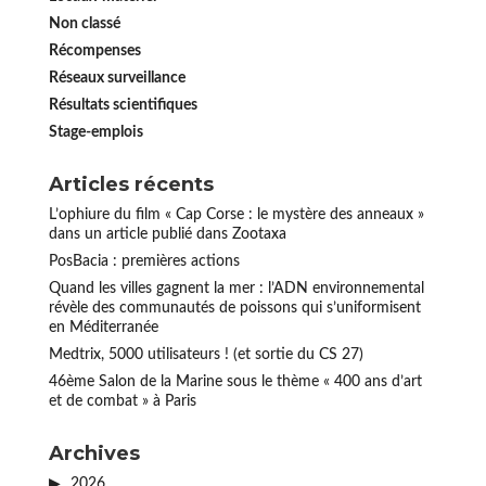
Non classé
Récompenses
Réseaux surveillance
Résultats scientifiques
Stage-emplois
Articles récents
L’ophiure du film « Cap Corse : le mystère des anneaux »
dans un article publié dans Zootaxa
PosBacia : premières actions
Quand les villes gagnent la mer : l’ADN environnemental
révèle des communautés de poissons qui s’uniformisent
en Méditerranée
Medtrix, 5000 utilisateurs ! (et sortie du CS 27)
46ème Salon de la Marine sous le thème « 400 ans d’art
et de combat » à Paris
Archives
2026