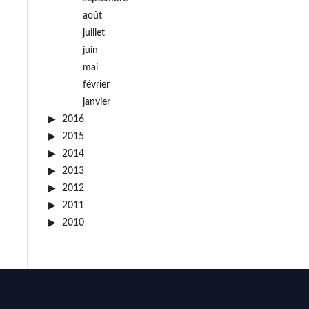
août
juillet
juin
mai
février
janvier
2016
2015
2014
2013
2012
2011
2010