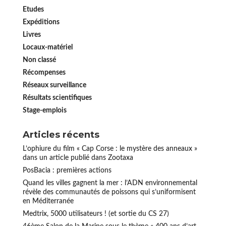
Etudes
Expéditions
Livres
Locaux-matériel
Non classé
Récompenses
Réseaux surveillance
Résultats scientifiques
Stage-emplois
Articles récents
L’ophiure du film « Cap Corse : le mystère des anneaux »
dans un article publié dans Zootaxa
PosBacia : premières actions
Quand les villes gagnent la mer : l’ADN environnemental
révèle des communautés de poissons qui s’uniformisent
en Méditerranée
Medtrix, 5000 utilisateurs ! (et sortie du CS 27)