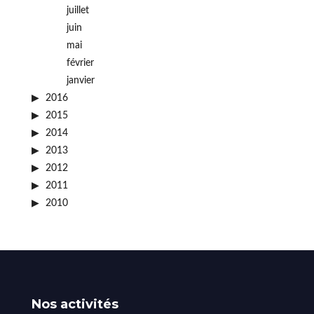
juillet
juin
mai
février
janvier
2016
2015
2014
2013
2012
2011
2010
Nos activités