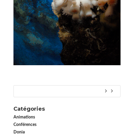
Catégories
Animations
Conférences
Donia