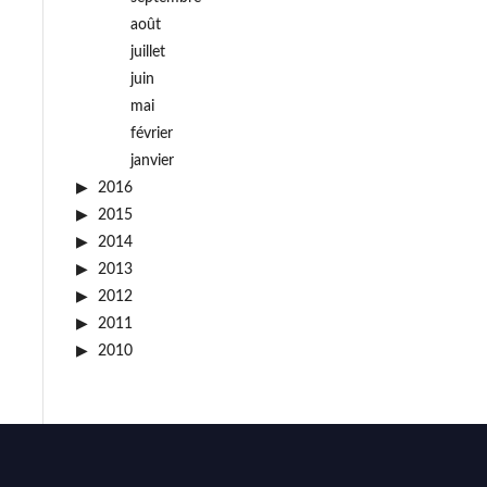
août
juillet
juin
mai
février
janvier
2016
2015
2014
2013
2012
2011
2010