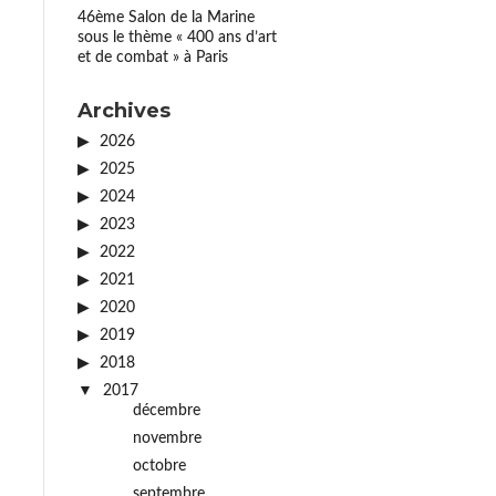
46ème Salon de la Marine
sous le thème « 400 ans d’art
et de combat » à Paris
Archives
2026
2025
2024
2023
2022
2021
2020
2019
2018
2017
décembre
novembre
octobre
septembre