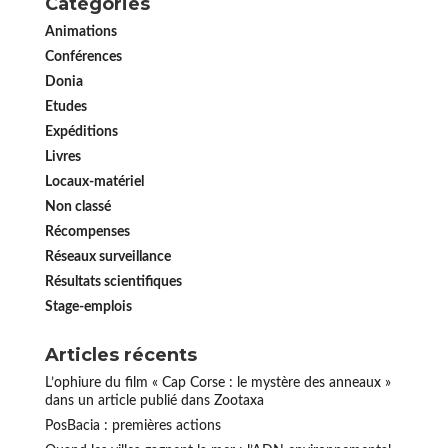
Catégories
Animations
Conférences
Donia
Etudes
Expéditions
Livres
Locaux-matériel
Non classé
Récompenses
Réseaux surveillance
Résultats scientifiques
Stage-emplois
Articles récents
L’ophiure du film « Cap Corse : le mystère des anneaux »
dans un article publié dans Zootaxa
PosBacia : premières actions