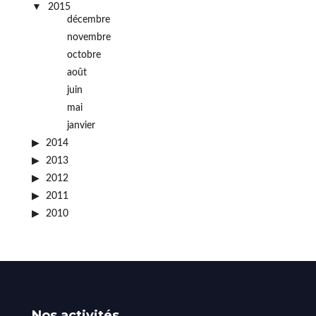
2015
décembre
novembre
octobre
août
juin
mai
janvier
2014
2013
2012
2011
2010
Nos activités