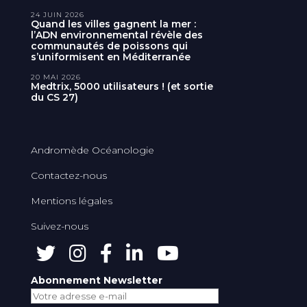
24 JUIN 2026
Quand les villes gagnent la mer :
l’ADN environnemental révèle des
communautés de poissons qui
s’uniformisent en Méditerranée
20 MAI 2026
Medtrix, 5000 utilisateurs ! (et sortie
du CS 27)
Andromède Océanologie
Contactez-nous
Mentions légales
Suivez-nous
Abonnement Newsletter