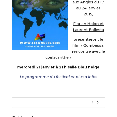
aux Angles du 17
au 24 janvier
2015,
Florian Holon et
Laurent Ballesta
présenteront le
film « Gombessa,
rencontre avec le
coelacanthe »
mercredi 21 janvier à 21 h salle Bleu neige
Le programme du festival et plus d’infos