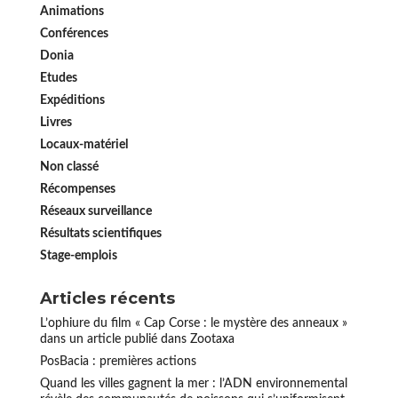
Animations
Conférences
Donia
Etudes
Expéditions
Livres
Locaux-matériel
Non classé
Récompenses
Réseaux surveillance
Résultats scientifiques
Stage-emplois
Articles récents
L’ophiure du film « Cap Corse : le mystère des anneaux »
dans un article publié dans Zootaxa
PosBacia : premières actions
Quand les villes gagnent la mer : l’ADN environnemental