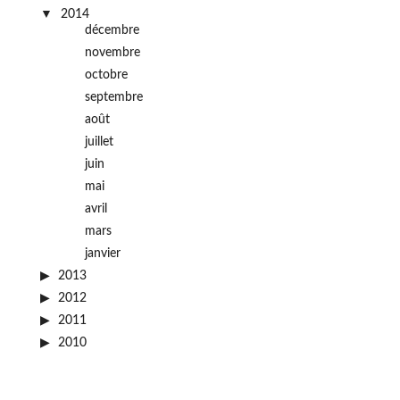
2014
décembre
novembre
octobre
septembre
août
juillet
juin
mai
avril
mars
janvier
2013
2012
2011
2010