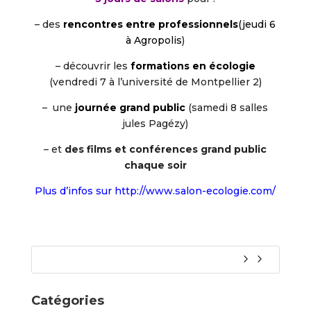
– des
rencontres entre professionnels
(jeudi 6
à Agropolis
)
– découvrir les
formations en écologie
(vendredi 7 à l’université de Montpellier 2)
– une
journée grand public
(samedi 8 salles
jules Pagézy)
– et
des films et conférences grand public
chaque soir
Plus d’infos sur http://www.salon-ecologie.com/
Catégories