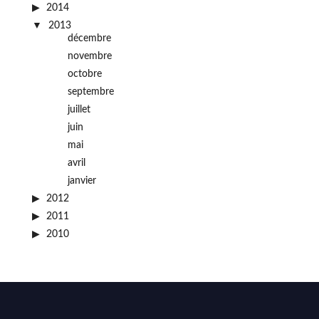
2014
2013
décembre
novembre
octobre
septembre
juillet
juin
mai
avril
janvier
2012
2011
2010