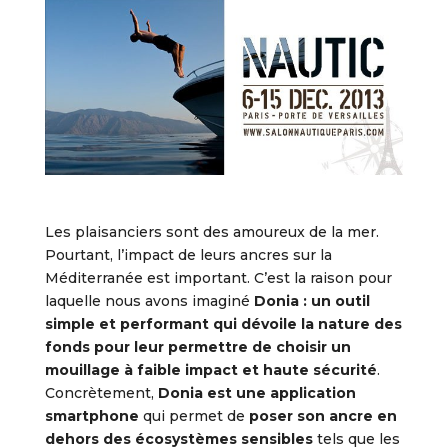
Les plaisanciers sont des amoureux de la mer.
Pourtant, l’impact de leurs ancres sur la
Méditerranée est important. C’est la raison pour
laquelle nous avons imaginé
Donia : un outil
simple et performant qui dévoile la nature des
fonds pour leur permettre de choisir un
mouillage à faible impact et haute sécurité
.
Concrètement,
Donia est une application
smartphone
qui permet de
poser son ancre en
dehors des écosystèmes sensibles
tels que les