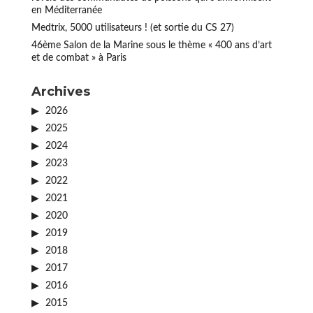
en Méditerranée
Medtrix, 5000 utilisateurs ! (et sortie du CS 27)
46ème Salon de la Marine sous le thème « 400 ans d’art
et de combat » à Paris
Archives
2026
2025
2024
2023
2022
2021
2020
2019
2018
2017
2016
2015