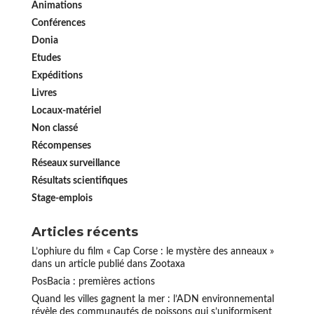
Animations
Conférences
Donia
Etudes
Expéditions
Livres
Locaux-matériel
Non classé
Récompenses
Réseaux surveillance
Résultats scientifiques
Stage-emplois
Articles récents
L’ophiure du film « Cap Corse : le mystère des anneaux »
dans un article publié dans Zootaxa
PosBacia : premières actions
Quand les villes gagnent la mer : l’ADN environnemental
révèle des communautés de poissons qui s’uniformisent