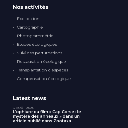
Nos activités
Exploration
Cartographie
Photogrammétrie
Etudes écologiques
Suivi des perturbations
Restauration écologique
Transplantation d'espèces
Compensation écologique
Latest news
6 AOÛT 2026
L’ophiure du film « Cap Corse : le
mystère des anneaux » dans un
article publié dans Zootaxa