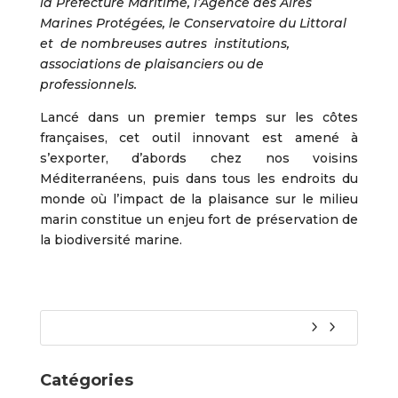
la Préfecture Maritime, l’Agence des Aires
Marines Protégées, le Conservatoire du Littoral
et de nombreuses autres institutions,
associations de plaisanciers ou de
professionnels.
Lancé dans un premier temps sur les côtes
françaises, cet outil innovant est amené à
s’exporter, d’abords chez nos voisins
Méditerranéens, puis dans tous les endroits du
monde où l’impact de la plaisance sur le milieu
marin constitue un enjeu fort de préservation de
la biodiversité marine.
Catégories