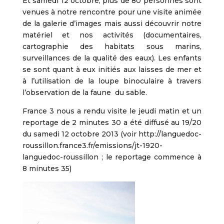
Et samedi 12 octobre, plus de 80 personnes sont
venues à notre rencontre pour une visite animée
de la galerie d’images mais aussi découvrir notre
matériel et nos activités (documentaires,
cartographie des habitats sous marins,
surveillances de la qualité des eaux). Les enfants
se sont quant à eux initiés aux laisses de mer et
à l’utilisation de la loupe binoculaire à travers
l’observation de la faune du sable.
France 3 nous a rendu visite le jeudi matin et un
reportage de 2 minutes 30 a été diffusé au 19/20
du samedi 12 octobre 2013 (voir http://languedoc-
roussillon.france3.fr/emissions/jt-1920-
languedoc-roussillon ; le reportage commence à
8 minutes 35)