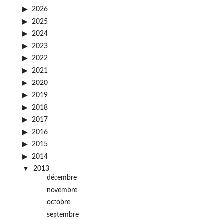
2026
2025
2024
2023
2022
2021
2020
2019
2018
2017
2016
2015
2014
2013
décembre
novembre
octobre
septembre