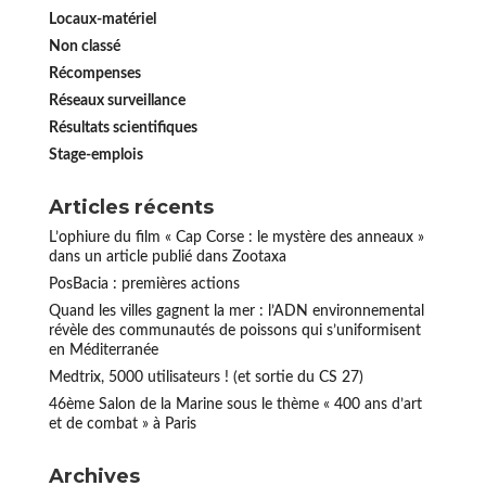
Locaux-matériel
Non classé
Récompenses
Réseaux surveillance
Résultats scientifiques
Stage-emplois
Articles récents
L’ophiure du film « Cap Corse : le mystère des anneaux »
dans un article publié dans Zootaxa
PosBacia : premières actions
Quand les villes gagnent la mer : l’ADN environnemental
révèle des communautés de poissons qui s’uniformisent
en Méditerranée
Medtrix, 5000 utilisateurs ! (et sortie du CS 27)
46ème Salon de la Marine sous le thème « 400 ans d’art
et de combat » à Paris
Archives