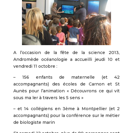
A l’occasion de la fête de la science 2013,
Andromède océanologie a accueilli jeudi 10 et
vendredi 11 octobre :
– 156 enfants de maternelle (et 42
accompagnants) des écoles de Carnon et St
Aunès pour l’animation « Découvrons ce qui vit
sous ma ler à travers les 5 sens »
– et 14 collégiens en 3ème à Montpellier (et 2
accompagnants) pour la conférence sur le métier
de biologiste marin