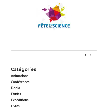
Catégories
Animations
Conférences
Donia
Etudes
Expéditions
Livres