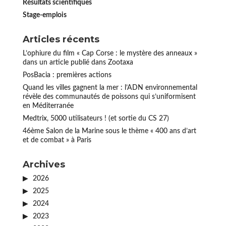
Résultats scientifiques
Stage-emplois
Articles récents
L’ophiure du film « Cap Corse : le mystère des anneaux »
dans un article publié dans Zootaxa
PosBacia : premières actions
Quand les villes gagnent la mer : l’ADN environnemental
révèle des communautés de poissons qui s’uniformisent
en Méditerranée
Medtrix, 5000 utilisateurs ! (et sortie du CS 27)
46ème Salon de la Marine sous le thème « 400 ans d’art
et de combat » à Paris
Archives
2026
2025
2024
2023