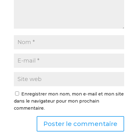
Enregistrer mon nom, mon e-mail et mon site
dans le navigateur pour mon prochain
commentaire.