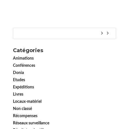
Catégories
Animations
Conférences
Donia
Etudes
Expéditions
Livres
Locaux-matériel
Non classé
Récompenses
Réseaux surveillance