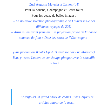
Quai Auguste Meynier à Carnon (34)
Pour la bouche, Champagne et Petits fours
Pour les yeux, de belles images :
– La nouvelle sélection photographique de Laurent issue des
différents voyages de 2011
– Ainsi qu’en avant première : la projection privée de la bande
annonce du film « Dans les crocs de l’Okavango »
(une production What’s Up 2011 réalisée par Luc Marescot).
Vous y verrez Laurent et son équipe plonger avec le crocodile
du Nil !
Et toujours un grand choix de cadres, livres, bijoux et
articles autour de la mer…