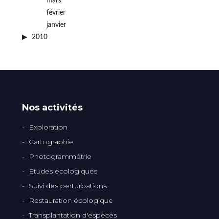
mars
février
janvier
2010
Nos activités
Exploration
Cartographie
Photogrammétrie
Etudes écologiques
Suivi des perturbations
Restauration écologique
Transplantation d'espèces