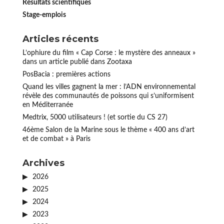
Résultats scientifiques
Stage-emplois
Articles récents
L’ophiure du film « Cap Corse : le mystère des anneaux »
dans un article publié dans Zootaxa
PosBacia : premières actions
Quand les villes gagnent la mer : l’ADN environnemental
révèle des communautés de poissons qui s’uniformisent
en Méditerranée
Medtrix, 5000 utilisateurs ! (et sortie du CS 27)
46ème Salon de la Marine sous le thème « 400 ans d’art
et de combat » à Paris
Archives
2026
2025
2024
2023