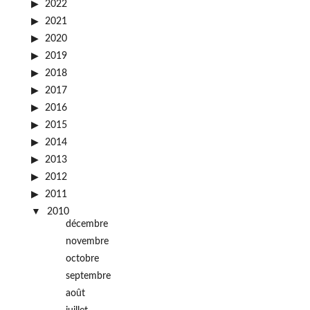
2022
2021
2020
2019
2018
2017
2016
2015
2014
2013
2012
2011
2010
décembre
novembre
octobre
septembre
août