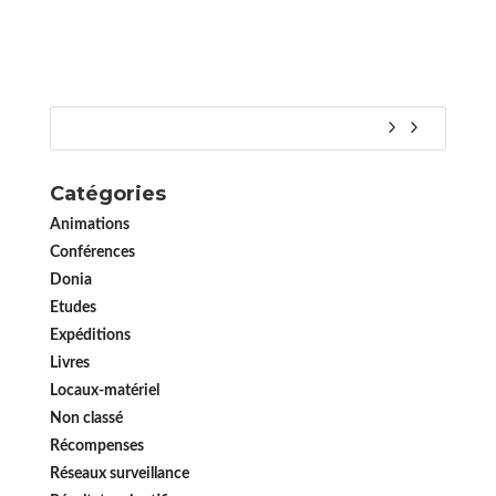
Catégories
Animations
Conférences
Donia
Etudes
Expéditions
Livres
Locaux-matériel
Non classé
Récompenses
Réseaux surveillance