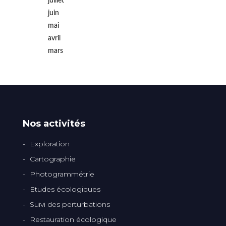
juillet
juin
mai
avril
mars
Nos activités
Exploration
Cartographie
Photogrammétrie
Etudes écologiques
Suivi des perturbations
Restauration écologique