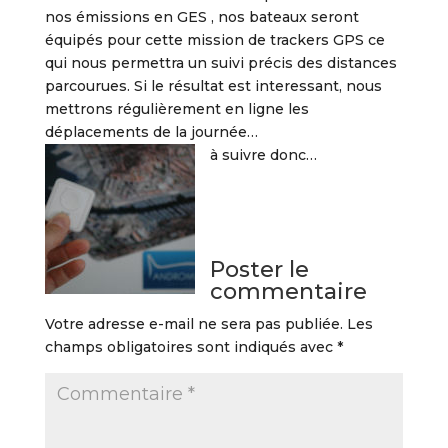
nos émissions en GES , nos bateaux seront
équipés pour cette mission de trackers GPS ce
qui nous permettra un suivi précis des distances
parcourues. Si le résultat est interessant, nous
mettrons régulièrement en ligne les
déplacements de la journée…
à suivre donc…
Poster le
commentaire
Votre adresse e-mail ne sera pas publiée.
Les
champs obligatoires sont indiqués avec
*