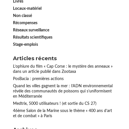
Livres
Locaux-matériel
Non classé
Récompenses
Réseaux surveillance
Résultats scientifiques
Stage-emplois
Articles récents
L’ophiure du film « Cap Corse : le mystère des anneaux »
dans un article publié dans Zootaxa
PosBacia : premières actions
Quand les villes gagnent la mer : l’ADN environnemental
révèle des communautés de poissons qui s’uniformisent
en Méditerranée
Medtrix, 5000 utilisateurs ! (et sortie du CS 27)
46ème Salon de la Marine sous le thème « 400 ans d’art
et de combat » à Paris