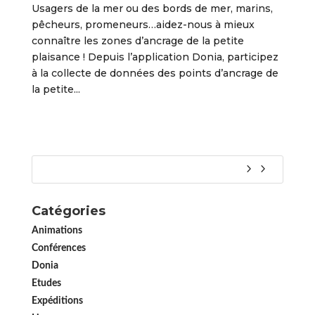
Usagers de la mer ou des bords de mer, marins,
pêcheurs, promeneurs…aidez-nous à mieux
connaître les zones d’ancrage de la petite
plaisance ! Depuis l’application Donia, participez
à la collecte de données des points d’ancrage de
la petite...
Catégories
Animations
Conférences
Donia
Etudes
Expéditions