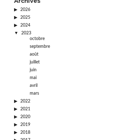
Archives
2026
2025
2024
2023
octobre
septembre
août
juillet
juin
mai
avril
mars
2022
2021
2020
2019
2018