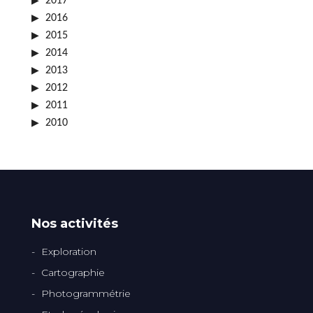
2017
2016
2015
2014
2013
2012
2011
2010
Nos activités
Exploration
Cartographie
Photogrammétrie