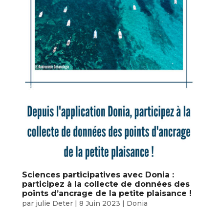
Sciences participatives avec Donia :
participez à la collecte de données des
points d’ancrage de la petite plaisance !
par
julie Deter
|
8 Juin 2023
|
Donia