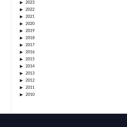
2023
2022
2021
2020
2019
2018
2017
2016
2015
2014
2013
2012
2011
2010