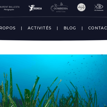
PROPOS
ACTIVITÉS
BLOG
CONTA