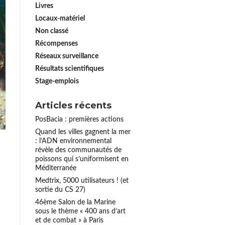
Livres
Locaux-matériel
Non classé
Récompenses
Réseaux surveillance
Résultats scientifiques
Stage-emplois
Articles récents
PosBacia : premières actions
Quand les villes gagnent la mer
: l’ADN environnemental
révèle des communautés de
poissons qui s’uniformisent en
Méditerranée
Medtrix, 5000 utilisateurs ! (et
sortie du CS 27)
46ème Salon de la Marine
sous le thème « 400 ans d’art
et de combat » à Paris