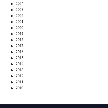
2024
2023
2022
2021
2020
2019
2018
2017
2016
2015
2014
2013
2012
2011
2010