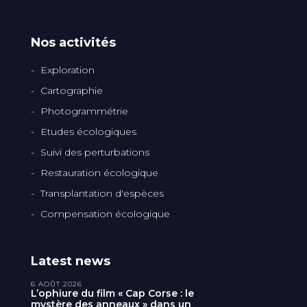
Nos activités
Exploration
Cartographie
Photogrammétrie
Etudes écologiques
Suivi des perturbations
Restauration écologique
Transplantation d'espèces
Compensation écologique
Latest news
6 AOÛT 2026
L’ophiure du film « Cap Corse : le
mystère des anneaux » dans un