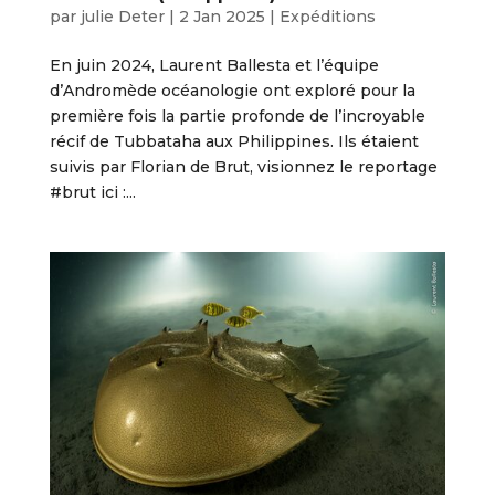
par
julie Deter
|
2 Jan 2025
|
Expéditions
En juin 2024, Laurent Ballesta et l’équipe
d’Andromède océanologie ont exploré pour la
première fois la partie profonde de l’incroyable
récif de Tubbataha aux Philippines. Ils étaient
suivis par Florian de Brut, visionnez le reportage
#brut ici :...