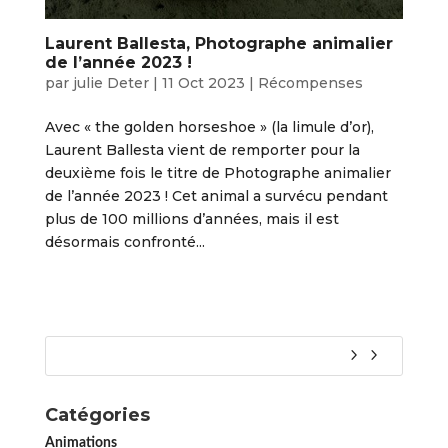
Laurent Ballesta, Photographe animalier
de l’année 2023 !
par
julie Deter
|
11 Oct 2023
|
Récompenses
Avec « the golden horseshoe » (la limule d’or),
Laurent Ballesta vient de remporter pour la
deuxième fois le titre de Photographe animalier
de l’année 2023 ! Cet animal a survécu pendant
plus de 100 millions d’années, mais il est
désormais confronté...
Catégories
Animations