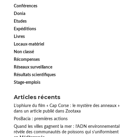
Conférences
Donia
Etudes
Expéditions
Livres
Locaux-matériel
Non classé
Récompenses
Réseaux surveillance
Résultats scientifiques
Stage-emplois
Articles récents
L’ophiure du film « Cap Corse : le mystère des anneaux »
dans un article publié dans Zootaxa
PosBacia : premières actions
Quand les villes gagnent la mer : l’ADN environnemental
révèle des communautés de poissons qui s’uniformisent