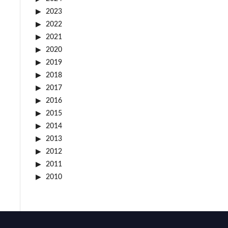
2023
2022
2021
2020
2019
2018
2017
2016
2015
2014
2013
2012
2011
2010