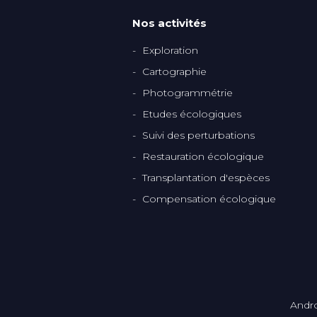
Nos activités
Exploration
Cartographie
Photogrammétrie
Etudes écologiques
Suivi des perturbations
Restauration écologique
Transplantation d'espèces
Compensation écologique
Andro