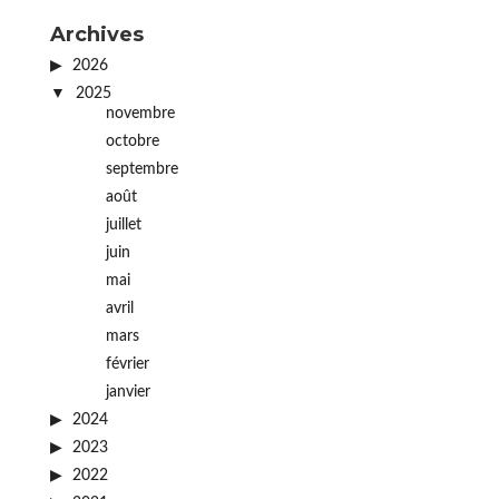
Archives
2026
2025
novembre
octobre
septembre
août
juillet
juin
mai
avril
mars
février
janvier
2024
2023
2022