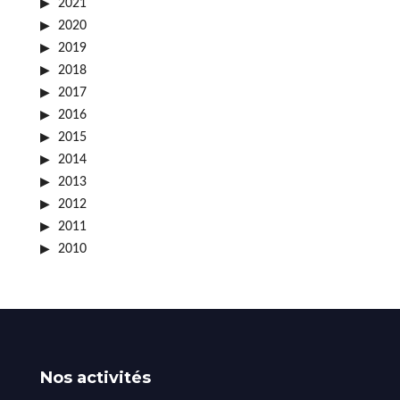
2021
2020
2019
2018
2017
2016
2015
2014
2013
2012
2011
2010
Nos activités