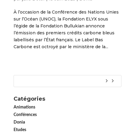
À l’occasion de la Conférence des Nations Unies
sur l’Océan (UNOC), la Fondation ELYX sous
l’égide de la Fondation Bullukian annonce
l’émission des premiers crédits carbone bleus
labellisés par l’État français. Le Label Bas
Carbone est octroyé par le ministère de la...
Catégories
Animations
Conférences
Donia
Etudes