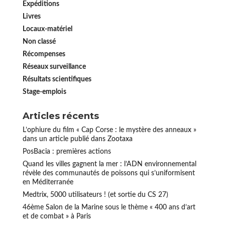
Expéditions
Livres
Locaux-matériel
Non classé
Récompenses
Réseaux surveillance
Résultats scientifiques
Stage-emplois
Articles récents
L’ophiure du film « Cap Corse : le mystère des anneaux »
dans un article publié dans Zootaxa
PosBacia : premières actions
Quand les villes gagnent la mer : l’ADN environnemental
révèle des communautés de poissons qui s’uniformisent
en Méditerranée
Medtrix, 5000 utilisateurs ! (et sortie du CS 27)
46ème Salon de la Marine sous le thème « 400 ans d’art
et de combat » à Paris