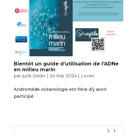
Bientôt un guide d’utilisation de l’ADNe
en milieu marin
par
julie Deter
|
24 Mai 2024
|
Livres
Andromède océanologie est fière d’y avoir
participé