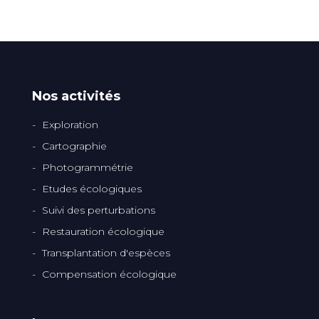
Nos activités
Exploration
Cartographie
Photogrammétrie
Etudes écologiques
Suivi des perturbations
Restauration écologique
Transplantation d'espèces
Compensation écologique