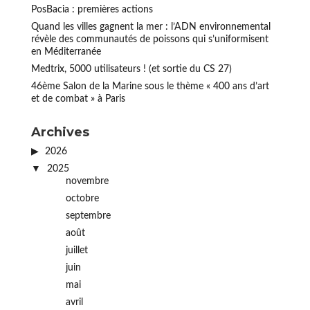
PosBacia : premières actions
Quand les villes gagnent la mer : l’ADN environnemental
révèle des communautés de poissons qui s’uniformisent
en Méditerranée
Medtrix, 5000 utilisateurs ! (et sortie du CS 27)
46ème Salon de la Marine sous le thème « 400 ans d’art
et de combat » à Paris
Archives
2026
2025
novembre
octobre
septembre
août
juillet
juin
mai
avril