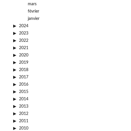
mars
février
janvier
2024
2023
2022
2021
2020
2019
2018
2017
2016
2015
2014
2013
2012
2011
2010