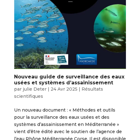
Nouveau guide de surveillance des eaux
usées et systèmes d’assainissement
par
julie Deter
|
24 Avr 2025
|
Résultats
scientifiques
Un nouveau document : « Méthodes et outils
pour la surveillance des eaux usées et des
systèmes d’assainissement en Méditerranée »
vient d’être édité avec le soutien de l’agence de
l’eau Rhône Méditerranée Corse. Il est disponible