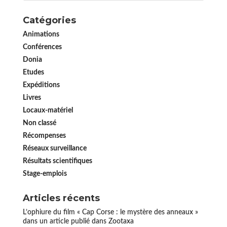
Catégories
Animations
Conférences
Donia
Etudes
Expéditions
Livres
Locaux-matériel
Non classé
Récompenses
Réseaux surveillance
Résultats scientifiques
Stage-emplois
Articles récents
L’ophiure du film « Cap Corse : le mystère des anneaux »
dans un article publié dans Zootaxa