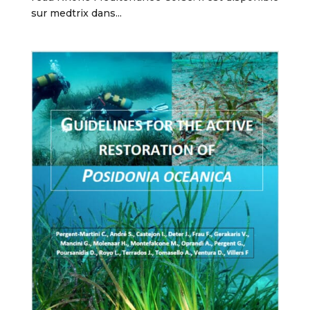
sur medtrix dans...