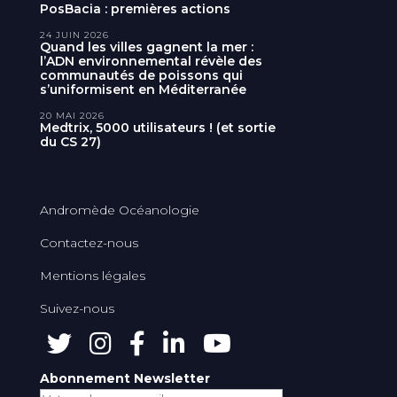
PosBacia : premières actions
24 JUIN 2026
Quand les villes gagnent la mer :
l’ADN environnemental révèle des
communautés de poissons qui
s’uniformisent en Méditerranée
20 MAI 2026
Medtrix, 5000 utilisateurs ! (et sortie
du CS 27)
Andromède Océanologie
Contactez-nous
Mentions légales
Suivez-nous
Abonnement Newsletter