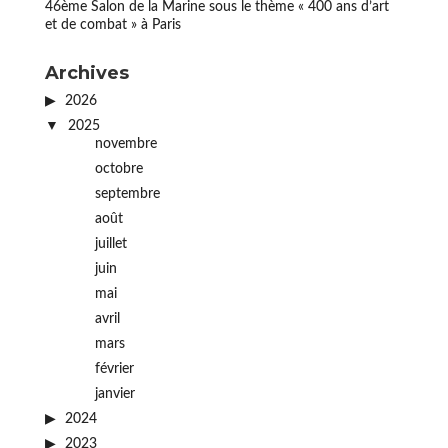
46ème Salon de la Marine sous le thème « 400 ans d’art
et de combat » à Paris
Archives
2026
2025
novembre
octobre
septembre
août
juillet
juin
mai
avril
mars
février
janvier
2024
2023