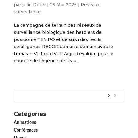
par
julie Deter
|
25 Mai 2025
|
Réseaux
surveillance
La campagne de terrain des réseaux de
surveillance biologique des herbiers de
posidonie TEMPO et de suivi des récifs
coralligènes RECOR démarre demain avec le
trimaran Victoria IV. Il s’agit d’évaluer, pour le
compte de l’Agence de l’eau...
Catégories
Animations
Conférences
Donia