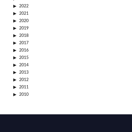
2022
2021
2020
2019
2018
2017
2016
2015
2014
2013
2012
2011
2010