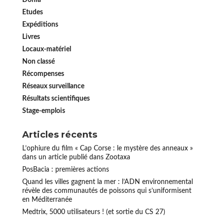
Etudes
Expéditions
Livres
Locaux-matériel
Non classé
Récompenses
Réseaux surveillance
Résultats scientifiques
Stage-emplois
Articles récents
L’ophiure du film « Cap Corse : le mystère des anneaux »
dans un article publié dans Zootaxa
PosBacia : premières actions
Quand les villes gagnent la mer : l’ADN environnemental
révèle des communautés de poissons qui s’uniformisent
en Méditerranée
Medtrix, 5000 utilisateurs ! (et sortie du CS 27)