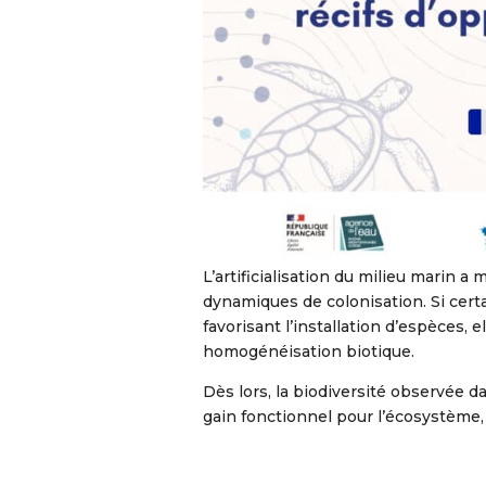
L’artificialisation du milieu marin a
dynamiques de colonisation. Si certa
favorisant l’installation d’espèces, 
homogénéisation biotique.
Dès lors, la biodiversité observée da
gain fonctionnel pour l’écosystème,