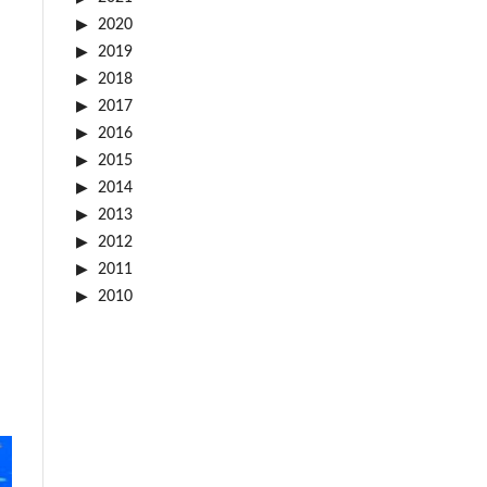
2020
2019
2018
2017
2016
2015
2014
2013
2012
2011
2010