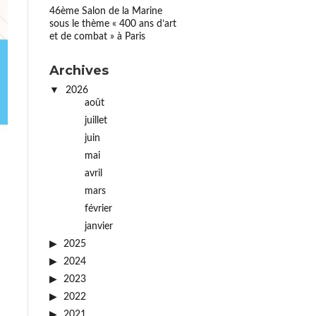
46ème Salon de la Marine
sous le thème « 400 ans d’art
et de combat » à Paris
Archives
2026
août
juillet
juin
mai
avril
mars
février
janvier
2025
2024
2023
2022
2021