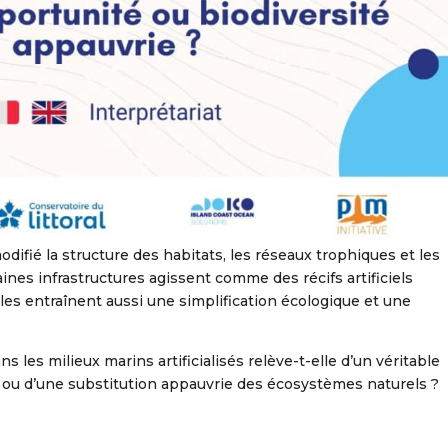
 modifié la structure des habitats, les réseaux trophiques et les
ines infrastructures agissent comme des récifs artificiels
elles entraînent aussi une simplification écologique et une
ns les milieux marins artificialisés relève-t-elle d’un véritable
 ou d’une substitution appauvrie des écosystèmes naturels ?