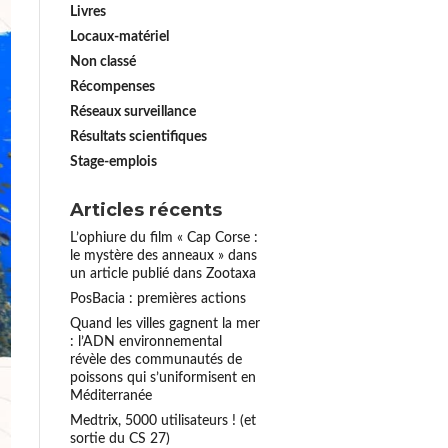
Livres
Locaux-matériel
Non classé
Récompenses
Réseaux surveillance
Résultats scientifiques
Stage-emplois
Articles récents
L’ophiure du film « Cap Corse :
le mystère des anneaux » dans
un article publié dans Zootaxa
PosBacia : premières actions
Quand les villes gagnent la mer
: l’ADN environnemental
révèle des communautés de
poissons qui s’uniformisent en
Méditerranée
Medtrix, 5000 utilisateurs ! (et
sortie du CS 27)