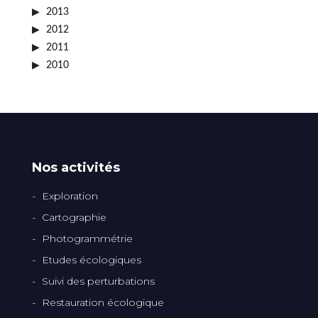
2013
2012
2011
2010
Nos activités
Exploration
Cartographie
Photogrammétrie
Etudes écologiques
Suivi des perturbations
Restauration écologique