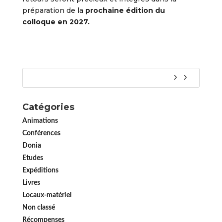
préparation de la
prochaine édition du
colloque en 2027.
Catégories
Animations
Conférences
Donia
Etudes
Expéditions
Livres
Locaux-matériel
Non classé
Récompenses