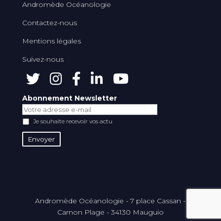
Andromède Océanologie
Contactez-nous
Mentions légales
Suivez-nous
Abonnement Newsletter
Je souhaite recevoir vos actu
Andromède Océanologie - 7 place Cassan -
Carnon Plage - 34130 Mauguio