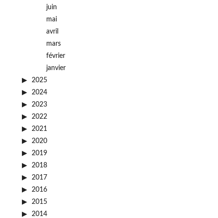
juin
mai
avril
mars
février
janvier
2025
2024
2023
2022
2021
2020
2019
2018
2017
2016
2015
2014