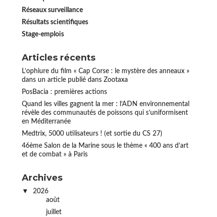
Réseaux surveillance
Résultats scientifiques
Stage-emplois
Articles récents
L’ophiure du film « Cap Corse : le mystère des anneaux »
dans un article publié dans Zootaxa
PosBacia : premières actions
Quand les villes gagnent la mer : l’ADN environnemental
révèle des communautés de poissons qui s’uniformisent
en Méditerranée
Medtrix, 5000 utilisateurs ! (et sortie du CS 27)
46ème Salon de la Marine sous le thème « 400 ans d’art
et de combat » à Paris
Archives
2026
août
juillet