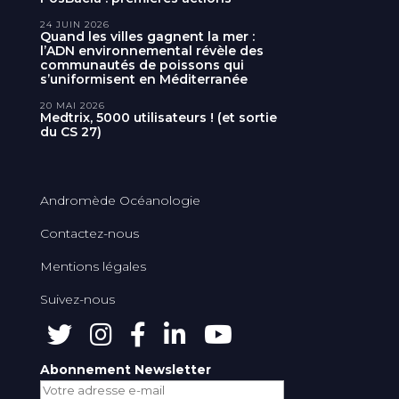
24 JUIN 2026
Quand les villes gagnent la mer :
l’ADN environnemental révèle des
communautés de poissons qui
s’uniformisent en Méditerranée
20 MAI 2026
Medtrix, 5000 utilisateurs ! (et sortie
du CS 27)
Andromède Océanologie
Contactez-nous
Mentions légales
Suivez-nous
Abonnement Newsletter