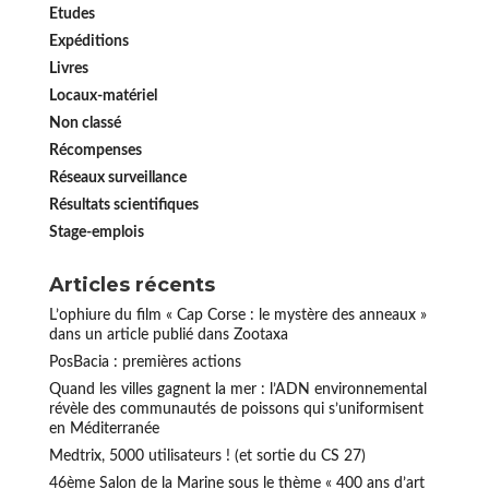
Etudes
Expéditions
Livres
Locaux-matériel
Non classé
Récompenses
Réseaux surveillance
Résultats scientifiques
Stage-emplois
Articles récents
L’ophiure du film « Cap Corse : le mystère des anneaux »
dans un article publié dans Zootaxa
PosBacia : premières actions
Quand les villes gagnent la mer : l’ADN environnemental
révèle des communautés de poissons qui s’uniformisent
en Méditerranée
Medtrix, 5000 utilisateurs ! (et sortie du CS 27)
46ème Salon de la Marine sous le thème « 400 ans d’art