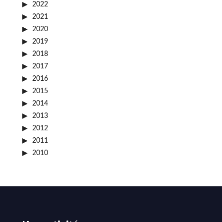
2022
2021
2020
2019
2018
2017
2016
2015
2014
2013
2012
2011
2010