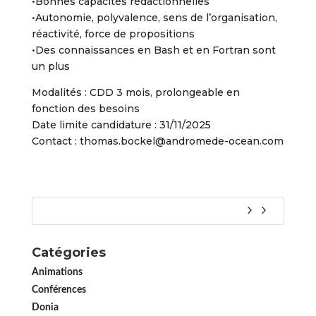
•Bonnes capacités rédactionnelles
•Autonomie, polyvalence, sens de l’organisation,
réactivité, force de propositions
•Des connaissances en Bash et en Fortran sont
un plus
Modalités : CDD 3 mois, prolongeable en
fonction des besoins
Date limite candidature : 31/11/2025
Contact : thomas.bockel@andromede-ocean.com
Catégories
Animations
Conférences
Donia