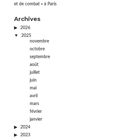
et de combat » à Paris
Archives
2026
2025
novembre
octobre
septembre
août
juillet
juin
mai
avril
mars
février
janvier
2024
2023