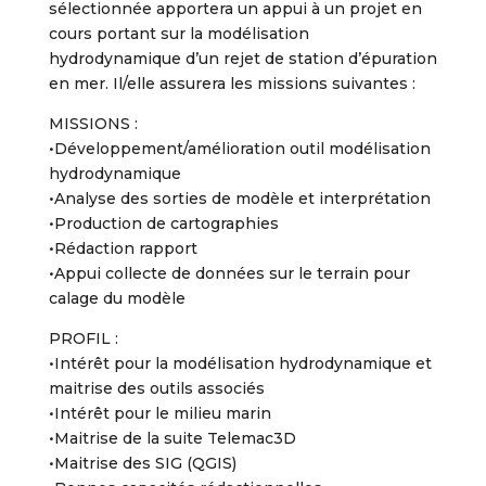
sélectionnée apportera un appui à un projet en
cours portant sur la modélisation
hydrodynamique d’un rejet de station d’épuration
en mer. Il/elle assurera les missions suivantes :
MISSIONS :
•Développement/amélioration outil modélisation
hydrodynamique
•Analyse des sorties de modèle et interprétation
•Production de cartographies
•Rédaction rapport
•Appui collecte de données sur le terrain pour
calage du modèle
PROFIL :
•Intérêt pour la modélisation hydrodynamique et
maitrise des outils associés
•Intérêt pour le milieu marin
•Maitrise de la suite Telemac3D
•Maitrise des SIG (QGIS)