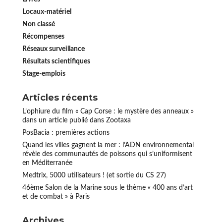
Locaux-matériel
Non classé
Récompenses
Réseaux surveillance
Résultats scientifiques
Stage-emplois
Articles récents
L’ophiure du film « Cap Corse : le mystère des anneaux »
dans un article publié dans Zootaxa
PosBacia : premières actions
Quand les villes gagnent la mer : l’ADN environnemental
révèle des communautés de poissons qui s’uniformisent
en Méditerranée
Medtrix, 5000 utilisateurs ! (et sortie du CS 27)
46ème Salon de la Marine sous le thème « 400 ans d’art
et de combat » à Paris
Archives