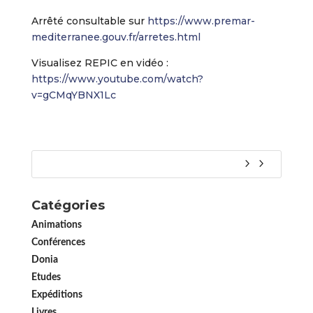
Arrêté consultable sur
https://www.premar-
mediterranee.gouv.fr/arretes.html
Visualisez REPIC en vidéo :
https://www.youtube.com/watch?
v=gCMqYBNX1Lc
Catégories
Animations
Conférences
Donia
Etudes
Expéditions
Livres