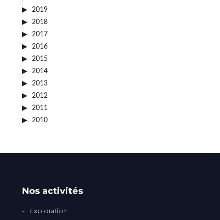
2019
2018
2017
2016
2015
2014
2013
2012
2011
2010
Nos activités
Exploration