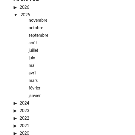
2026
2025
novembre
octobre
septembre
août
juillet
juin
mai
avril
mars
février
janvier
2024
2023
2022
2021
2020