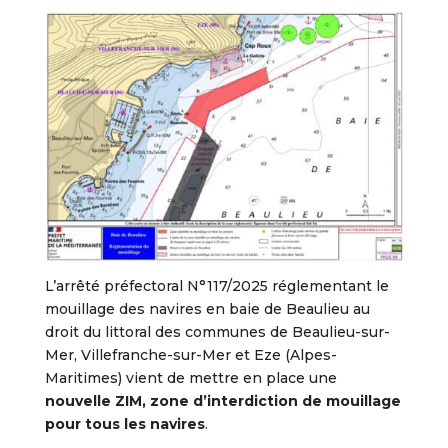
L’arrêté préfectoral N°117/2025 réglementant le
mouillage des navires en baie de Beaulieu au
droit du littoral des communes de Beaulieu-sur-
Mer, Villefranche-sur-Mer et Eze (Alpes-
Maritimes) vient de mettre en place une
nouvelle ZIM, zone d’interdiction de mouillage
pour tous les navires
.