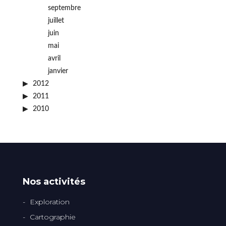
septembre
juillet
juin
mai
avril
janvier
2012
2011
2010
Nos activités
Exploration
Cartographie