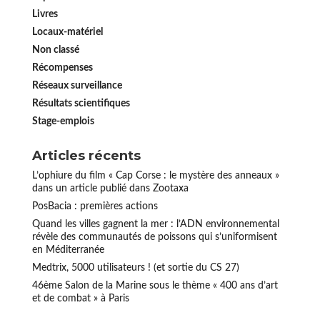
Livres
Locaux-matériel
Non classé
Récompenses
Réseaux surveillance
Résultats scientifiques
Stage-emplois
Articles récents
L’ophiure du film « Cap Corse : le mystère des anneaux »
dans un article publié dans Zootaxa
PosBacia : premières actions
Quand les villes gagnent la mer : l’ADN environnemental
révèle des communautés de poissons qui s’uniformisent
en Méditerranée
Medtrix, 5000 utilisateurs ! (et sortie du CS 27)
46ème Salon de la Marine sous le thème « 400 ans d’art
et de combat » à Paris