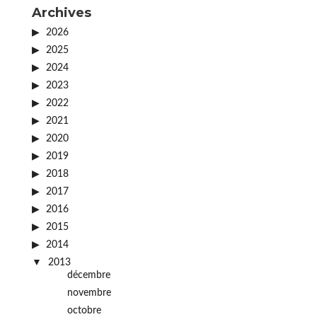
Archives
2026
2025
2024
2023
2022
2021
2020
2019
2018
2017
2016
2015
2014
2013
décembre
novembre
octobre