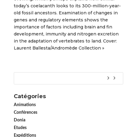
today’s coelacanth looks to its 300-million-year-
old fossil ancestors. Examination of changes in
genes and regulatory elements shows the
importance of factors including brain and fin
development, immunity and nitrogen excretion
in the adaptation of vertebrates to land. Cover:
Laurent Ballesta/Andromède Collection »
Catégories
Animations
Conférences
Donia
Etudes
Expéditions