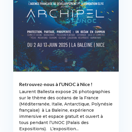
Retrouvez-nous à l’UNOC à Nice !
Laurent Ballesta expose 26 photographies
sur le thème des océans de la France
(Méditerranée, Italie, Antarctique, Polynésie
française) à La Baleine, expérience
immersive et espace gratuit et ouvert à
tous pendant l’UNOC (Palais des
Expositions). L’exposition...