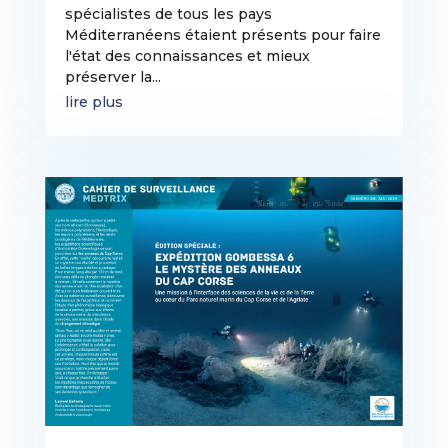
spécialistes de tous les pays
Méditerranéens étaient présents pour faire
l'état des connaissances et mieux
préserver la...
lire plus