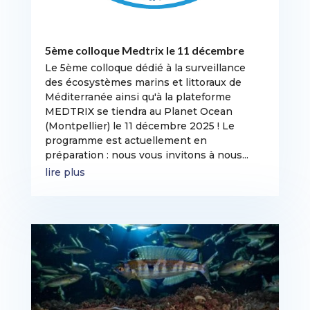
5ème colloque Medtrix le 11 décembre
Le 5ème colloque dédié à la surveillance
des écosystèmes marins et littoraux de
Méditerranée ainsi qu'à la plateforme
MEDTRIX se tiendra au Planet Ocean
(Montpellier) le 11 décembre 2025 ! Le
programme est actuellement en
préparation : nous vous invitons à nous...
lire plus