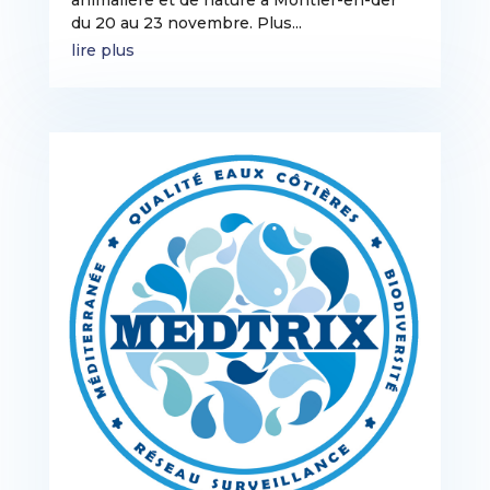
du 20 au 23 novembre. Plus...
lire plus