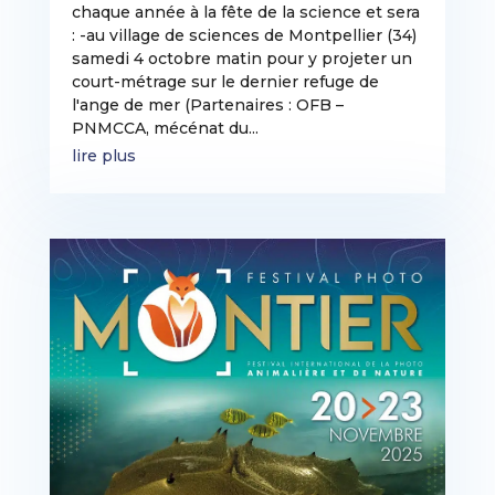
chaque année à la fête de la science et sera
: -au village de sciences de Montpellier (34)
samedi 4 octobre matin pour y projeter un
court-métrage sur le dernier refuge de
l'ange de mer (Partenaires : OFB –
PNMCCA, mécénat du...
lire plus