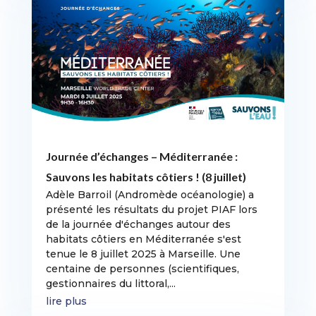
Journée d’échanges – Méditerranée :
Sauvons les habitats côtiers ! (8 juillet)
Adèle Barroil (Andromède océanologie) a
présenté les résultats du projet PIAF lors
de la journée d'échanges autour des
habitats côtiers en Méditerranée s'est
tenue le 8 juillet 2025 à Marseille. Une
centaine de personnes (scientifiques,
gestionnaires du littoral,...
lire plus