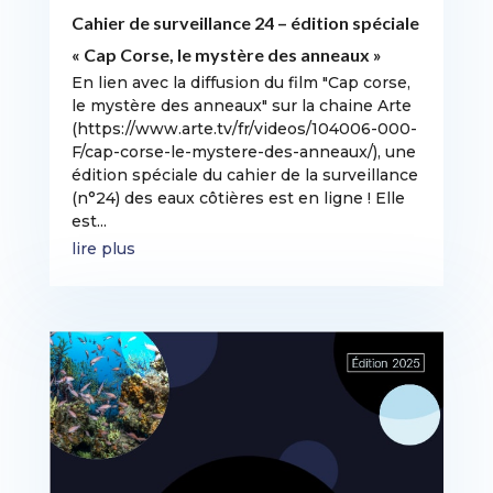
Cahier de surveillance 24 – édition spéciale
« Cap Corse, le mystère des anneaux »
En lien avec la diffusion du film "Cap corse,
le mystère des anneaux" sur la chaine Arte
(https://www.arte.tv/fr/videos/104006-000-
F/cap-corse-le-mystere-des-anneaux/), une
édition spéciale du cahier de la surveillance
(n°24) des eaux côtières est en ligne ! Elle
est...
lire plus