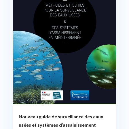
Nouveau guide de surveillance des eaux
usées et systèmes d’assainissement