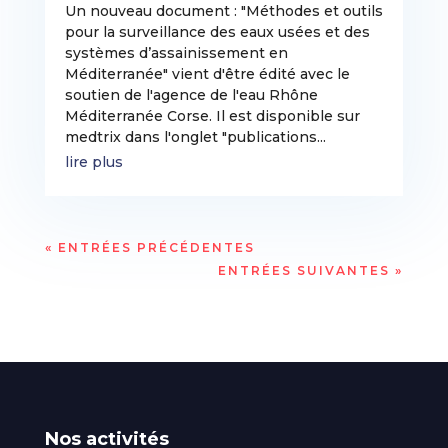
Un nouveau document : "Méthodes et outils
pour la surveillance des eaux usées et des
systèmes d’assainissement en
Méditerranée" vient d'être édité avec le
soutien de l'agence de l'eau Rhône
Méditerranée Corse. Il est disponible sur
medtrix dans l'onglet "publications...
lire plus
« ENTRÉES PRÉCÉDENTES
ENTRÉES SUIVANTES »
Nos activités