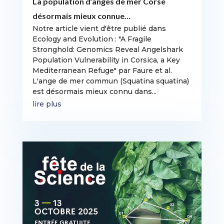
La population d’anges de mer Corse
désormais mieux connue…
Notre article vient d'être publié dans
Ecology and Evolution : "A Fragile
Stronghold: Genomics Reveal Angelshark
Population Vulnerability in Corsica, a Key
Mediterranean Refuge" par Faure et al.
L'ange de mer commun (Squatina squatina)
est désormais mieux connu dans...
lire plus