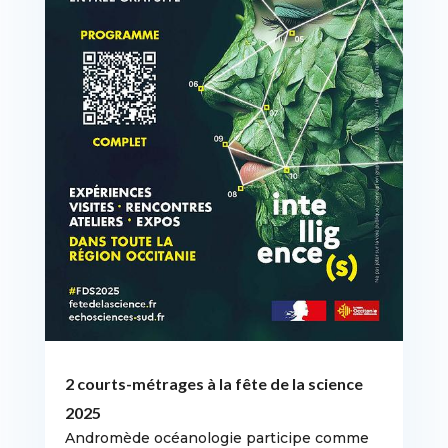
2 courts-métrages à la fête de la science
2025
Andromède océanologie participe comme