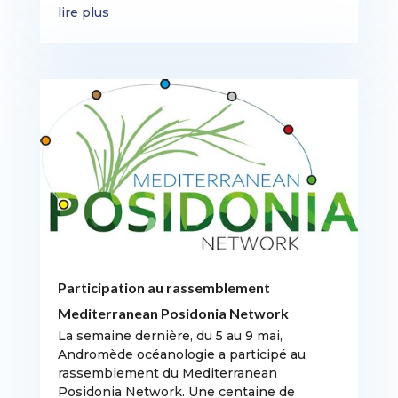
lire plus
Participation au rassemblement
Mediterranean Posidonia Network
La semaine dernière, du 5 au 9 mai,
Andromède océanologie a participé au
rassemblement du Mediterranean
Posidonia Network. Une centaine de