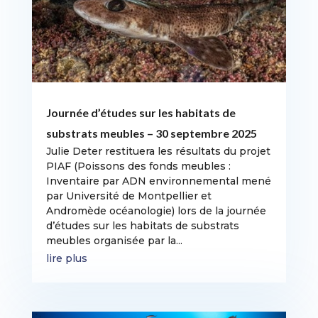
Journée d’études sur les habitats de
substrats meubles – 30 septembre 2025
Julie Deter restituera les résultats du projet
PIAF (Poissons des fonds meubles :
Inventaire par ADN environnemental mené
par Université de Montpellier et
Andromède océanologie) lors de la journée
d’études sur les habitats de substrats
meubles organisée par la...
lire plus