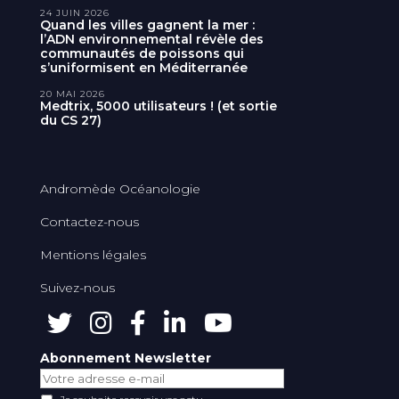
24 JUIN 2026
Quand les villes gagnent la mer :
l’ADN environnemental révèle des
communautés de poissons qui
s’uniformisent en Méditerranée
20 MAI 2026
Medtrix, 5000 utilisateurs ! (et sortie
du CS 27)
Andromède Océanologie
Contactez-nous
Mentions légales
Suivez-nous
Abonnement Newsletter