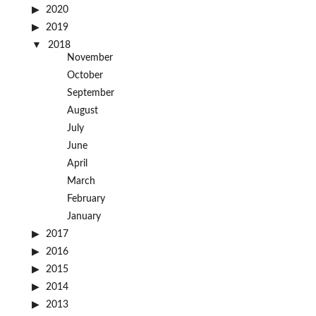
2020
2019
2018
November
October
September
August
July
June
April
March
February
January
2017
2016
2015
2014
2013