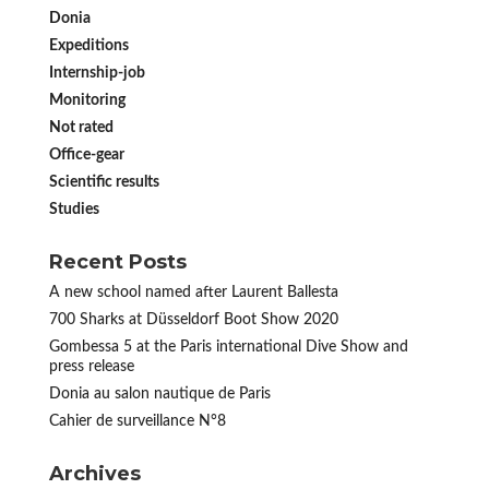
Donia
Expeditions
Internship-job
Monitoring
Not rated
Office-gear
Scientific results
Studies
Recent Posts
A new school named after Laurent Ballesta
700 Sharks at Düsseldorf Boot Show 2020
Gombessa 5 at the Paris international Dive Show and
press release
Donia au salon nautique de Paris
Cahier de surveillance N°8
Archives