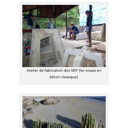
Atelier de fabrication des SRP (1er essais en
béton classique)