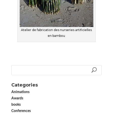
Atelier de fabrication des nurseries artificielles
en bambou
Categories
Animations
Awards
books
Conferences