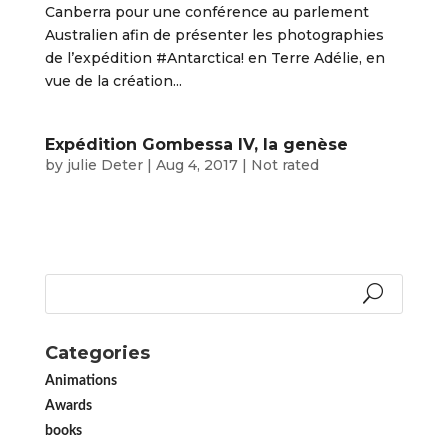
Canberra pour une conférence au parlement
Australien afin de présenter les photographies
de l’expédition #Antarctica! en Terre Adélie, en
vue de la création...
Expédition Gombessa IV, la genèse
by
julie Deter
|
Aug 4, 2017
|
Not rated
Categories
Animations
Awards
books