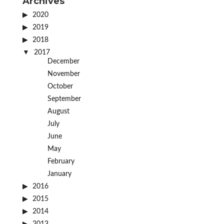
Archives
2020
2019
2018
2017
December
November
October
September
August
July
June
May
February
January
2016
2015
2014