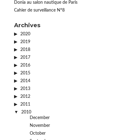
Donia au salon nautique de Paris
Cahier de surveillance N°8
Archives
2020
2019
2018
2017
2016
2015
2014
2013
2012
2011
2010
December
November
October