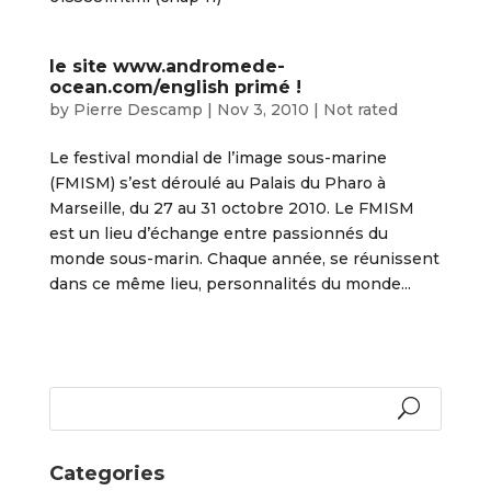
le site www.andromede-
ocean.com/english primé !
by
Pierre Descamp
|
Nov 3, 2010
|
Not rated
Le festival mondial de l’image sous-marine
(FMISM) s’est déroulé au Palais du Pharo à
Marseille, du 27 au 31 octobre 2010. Le FMISM
est un lieu d’échange entre passionnés du
monde sous-marin. Chaque année, se réunissent
dans ce même lieu, personnalités du monde...
Categories