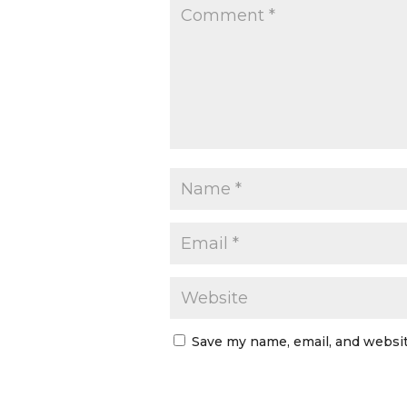
Save my name, email, and websit