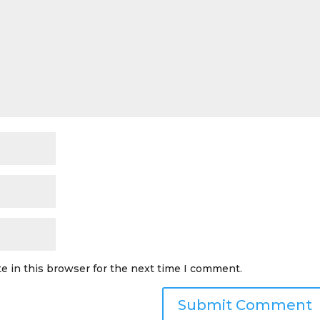
e in this browser for the next time I comment.