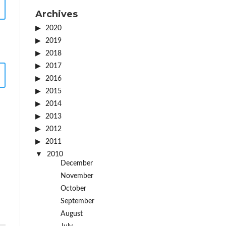
Archives
2020
2019
2018
2017
2016
2015
2014
2013
2012
2011
2010
December
November
October
September
August