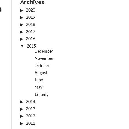
Archives
a
2020
2019
2018
2017
2016
2015
December
November
October
August
June
May
January
2014
2013
2012
2011