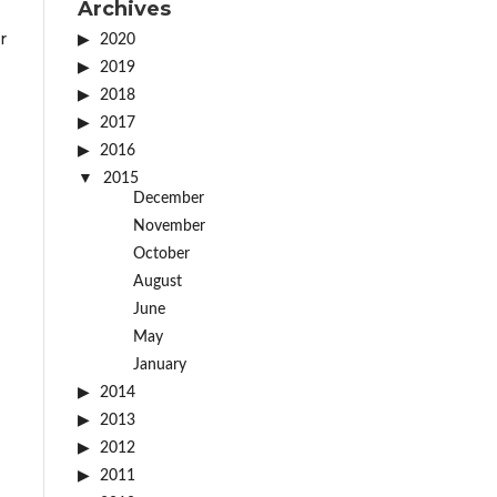
Archives
r
2020
2019
2018
2017
2016
2015
December
November
October
August
June
May
January
2014
2013
2012
2011